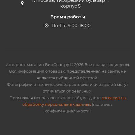
г. Москва, Тихорецкий бульвар 1,
корпус 5
Время работы
Пн-Пт: 9:00-18:00
Интернет-магазин ВипСелл.ру © 2026 Все права защищены.
Вся информация о товарах, представленная на сайте, не
является публичной офертой.
Фотографии и технические характеристики изделий могут
отличаться от реальных.
Продолжая использовать наш сайт, вы даете
согласие на
обработку персональных данных
(политика
конфиденциальности)