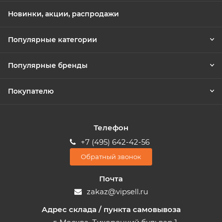
Новинки, акции, распродажи
Популярные категории
Популярные бренды
Покупателю
Телефон
+7 (495) 642-42-56
Обратный звонок
Почта
zakaz@vipsell.ru
Адрес склада / пункта самовывоза