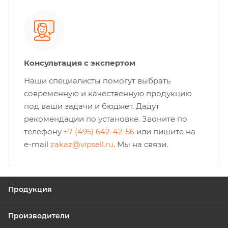
Консультация с экспертом
Наши специалисты помогут выбрать
современную и качественную продукцию
под ваши задачи и бюджет. Дадут
рекомендации по установке. Звоните по
телефону
+7 (495) 642-42-56
или пишите на
e-mail
zakaz@vipsell.ru
. Мы на связи.
Продукция
Производители