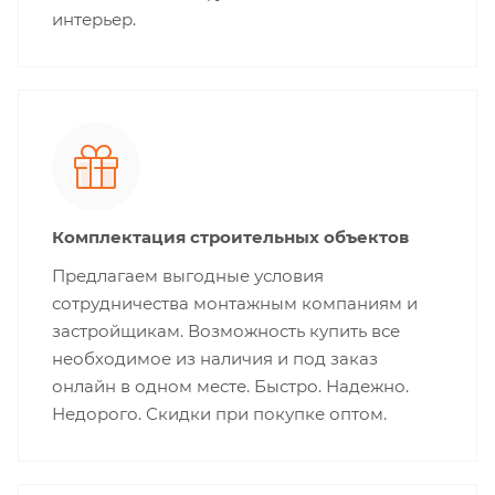
интерьер.
Комплектация строительных объектов
Предлагаем выгодные условия
сотрудничества монтажным компаниям и
застройщикам. Возможность купить все
необходимое из наличия и под заказ
онлайн в одном месте. Быстро. Надежно.
Недорого. Скидки при покупке оптом.