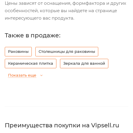
Цены зависят от оснащения, формфактора и других
особенностей, которые вы найдете на странице
интересующего вас продукта.
Также в продаже:
Раковины
Столешницы для раковины
Керамическая плитка
Зеркала для ванной
Показать еще
Преимущества покупки на Vipsell.ru