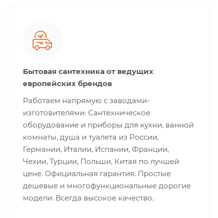
Бытовая сантехника от ведущих
европейских брендов
Работаем напрямую с заводами-
изготовителями. Сантехническое
оборудование и приборы для кухни, ванной
комнаты, душа и туалета из России,
Германии, Италии, Испании, Франции,
Чехии, Турции, Польши, Китая по лучшей
цене. Официальная гарантия. Простые
дешевые и многофункциональные дорогие
модели. Всегда высокое качество.