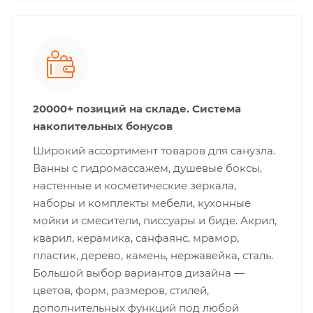
20000+ позиций на складе. Система
накопительных бонусов
Широкий ассортимент товаров для санузла.
Ванны с гидромассажем, душевые боксы,
настенные и косметические зеркала,
наборы и комплекты мебели, кухонные
мойки и смесители, писсуары и биде. Акрил,
кварил, керамика, санфаянс, мрамор,
пластик, дерево, камень, нержавейка, сталь.
Большой выбор вариантов дизайна —
цветов, форм, размеров, стилей,
дополнительных функций под любой