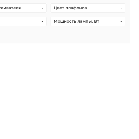
сеивателя
Цвет плафонов
Мощность лампы, Вт