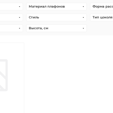
Материал плафонов
Форма рас
Стиль
Тип цоколя
Высота, см