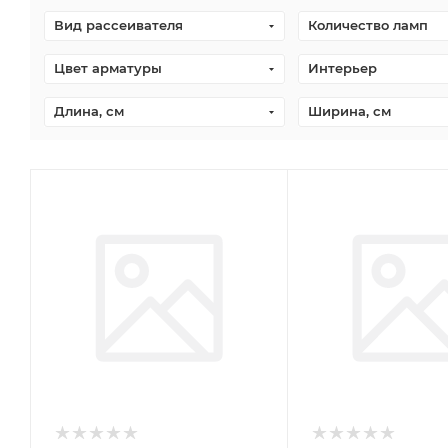
Вид рассеивателя
Количество ламп
Цвет арматуры
Интерьер
Длина, см
Ширина, см