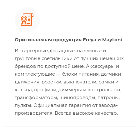
Оригинальная продукция Freya и Maytoni
Интерьерные, фасадные, наземные и
грунтовые светильники от лучших немецких
брендов по доступной цене. Аксессуары и
комплектующие — блоки питания, датчики
движения, розетки, выключатели, рамки и
кольца, профили, диммеры и контроллеры,
трансформаторы, шинопроводы, патроны,
пульты. Официальная гарантия от завода-
производителя. Всегда высокое качество.