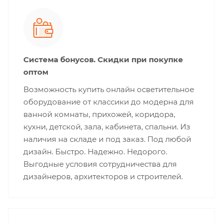
Система бонусов. Скидки при покупке
оптом
Возможность купить онлайн осветительное
оборудование от классики до модерна для
ванной комнаты, прихожей, коридора,
кухни, детской, зала, кабинета, спальни. Из
наличия на складе и под заказ. Под любой
дизайн. Быстро. Надежно. Недорого.
Выгодные условия сотрудничества для
дизайнеров, архитекторов и строителей.