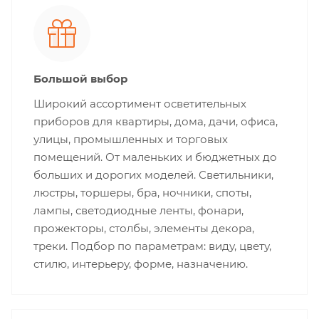
Большой выбор
Широкий ассортимент осветительных
приборов для квартиры, дома, дачи, офиса,
улицы, промышленных и торговых
помещений. От маленьких и бюджетных до
больших и дорогих моделей. Светильники,
люстры, торшеры, бра, ночники, споты,
лампы, светодиодные ленты, фонари,
прожекторы, столбы, элементы декора,
треки. Подбор по параметрам: виду, цвету,
стилю, интерьеру, форме, назначению.