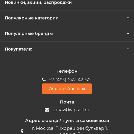
Новинки, акции, распродажи
Популярные категории
Популярные бренды
Покупателю
Телефон
+7 (495) 642-42-56
Обратный звонок
Почта
zakaz@vipsell.ru
Адрес склада / пункта самовывоза
г. Москва, Тихорецкий бульвар 1,
корпус 5