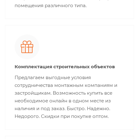
помещения различного типа.
Комплектация строительных объектов
Предлагаем выгодные условия
сотрудничества монтажным компаниям и
застройщикам. Возможность купить все
необходимое онлайн в одном месте из
наличия и под заказ. Быстро. Надежно.
Недорого. Скидки при покупке оптом.