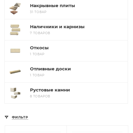
Накрывные плиты
31 ТОВАР
Наличники и карнизы
7 ТОВАРОВ
Откосы
1 ТОВАР
Отливные доски
1 ТОВАР
Рустовые камни
8 ТОВАРОВ
ФИЛЬТР