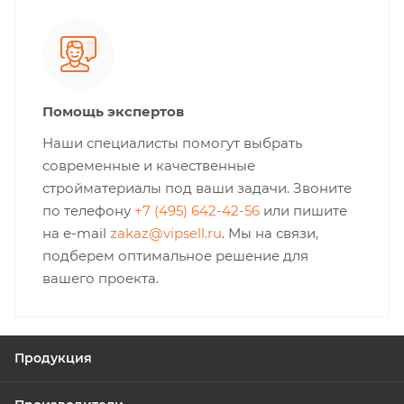
Помощь экспертов
Наши специалисты помогут выбрать
современные и качественные
стройматериалы под ваши задачи. Звоните
по телефону
+7 (495) 642-42-56
или пишите
на e-mail
zakaz@vipsell.ru
. Мы на связи,
подберем оптимальное решение для
вашего проекта.
Продукция