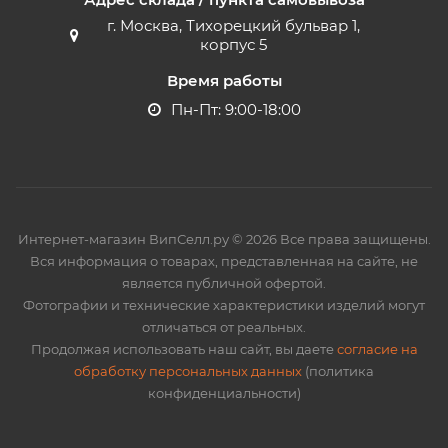
г. Москва, Тихорецкий бульвар 1,
корпус 5
Время работы
Пн-Пт: 9:00-18:00
Интернет-магазин ВипСелл.ру © 2026 Все права защищены.
Вся информация о товарах, представленная на сайте, не
является публичной офертой.
Фотографии и технические характеристики изделий могут
отличаться от реальных.
Продолжая использовать наш сайт, вы даете
согласие на
обработку персональных данных
(политика
конфиденциальности)