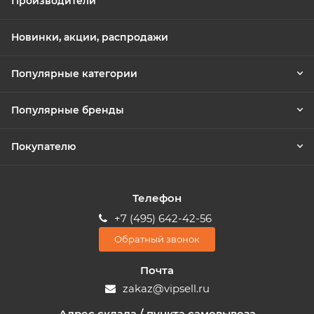
Производители
Новинки, акции, распродажи
Популярные категории
Популярные бренды
Покупателю
Телефон
+7 (495) 642-42-56
Обратный звонок
Почта
zakaz@vipsell.ru
Адрес склада / пункта самовывоза