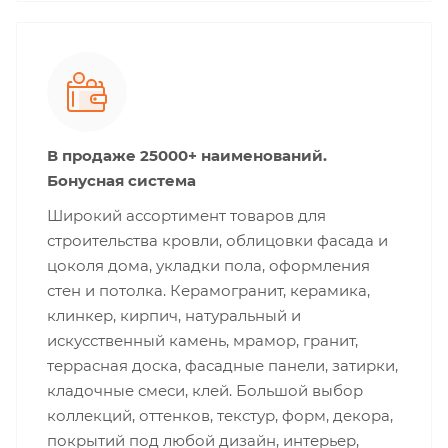
В продаже 25000+ наименований.
Бонусная система
Широкий ассортимент товаров для
строительства кровли, облицовки фасада и
цоколя дома, укладки пола, оформления
стен и потолка. Керамогранит, керамика,
клинкер, кирпич, натуральный и
искусственный камень, мрамор, гранит,
террасная доска, фасадные панели, затирки,
кладочные смеси, клей. Большой выбор
коллекций, оттенков, текстур, форм, декора,
покрытий под любой дизайн, интерьер,