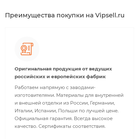
Преимущества покупки на Vipsell.ru
Оригинальная продукция от ведущих
российских и европейских фабрик
Работаем напрямую с заводами-
изготовителями. Материалы для внутренней
и внешней отделки из России, Германии,
Италии, Испании, Польши по лучшей цене.
Официальная гарантия. Всегда высокое
качество. Сертификаты соответствия.