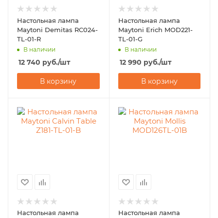
Настольная лампа
Настольная лампа
Maytoni Demitas RC024-
Maytoni Erich MOD221-
TL-01-R
TL-01-G
В наличии
В наличии
12 740
руб.
/шт
12 990
руб.
/шт
В корзину
В корзину
Настольная лампа
Настольная лампа