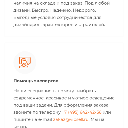
наличия на складе и под заказ. Под любой
дизайн. Быстро. Надежно. Недорого.
Выгодные условия сотрудничества для
дизайнеров, архитекторов и строителей.
Помощь экспертов
Наши специалисты помогут выбрать
современное, красивое и уютное освещение
под ваши задачи. Для оформления заказа
звоните по телефону
+7 (495) 642-42-56
или
пишите на e-mail
zakaz@vipsell.ru
. Мы на
связи.