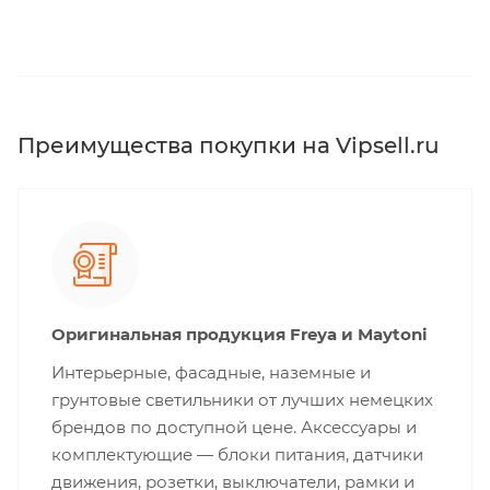
Преимущества покупки на Vipsell.ru
Оригинальная продукция Freya и Maytoni
Интерьерные, фасадные, наземные и
грунтовые светильники от лучших немецких
брендов по доступной цене. Аксессуары и
комплектующие — блоки питания, датчики
движения, розетки, выключатели, рамки и