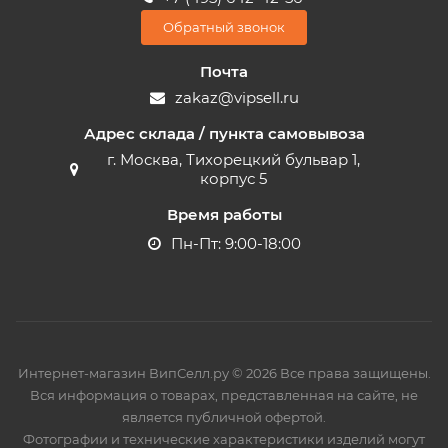
Обратный звонок
Почта
zakaz@vipsell.ru
Адрес склада / пункта самовывоза
г. Москва, Тихорецкий бульвар 1,
корпус 5
Время работы
Пн-Пт: 9:00-18:00
Интернет-магазин ВипСелл.ру © 2026 Все права защищены.
Вся информация о товарах, представленная на сайте, не
является публичной офертой.
Фотографии и технические характеристики изделий могут