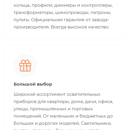
кольца, профили, диммеры и контроллеры,
трансформаторы, шинопроводы, патроны,
пульты. Официальная гарантия от завода-
производителя. Всегда высокое качество.
Большой выбор
Широкий ассортимент осветительных
приборов для квартиры, дома, дачи, офиса,
улицы, промышленных и торговых
помещений. От маленьких и бюджетных до
больших и дорогих моделей. Светильники,