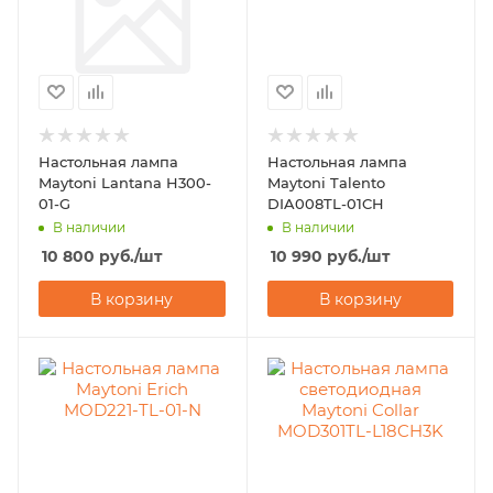
Настольная лампа
Настольная лампа
Maytoni Lantana H300-
Maytoni Talento
01-G
DIA008TL-01CH
В наличии
В наличии
10 800
руб.
/шт
10 990
руб.
/шт
В корзину
В корзину