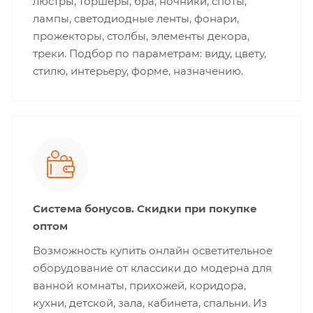
люстры, торшеры, бра, ночники, споты,
лампы, светодиодные ленты, фонари,
прожекторы, столбы, элементы декора,
треки. Подбор по параметрам: виду, цвету,
стилю, интерьеру, форме, назначению.
Система бонусов. Скидки при покупке
оптом
Возможность купить онлайн осветительное
оборудование от классики до модерна для
ванной комнаты, прихожей, коридора,
кухни, детской, зала, кабинета, спальни. Из