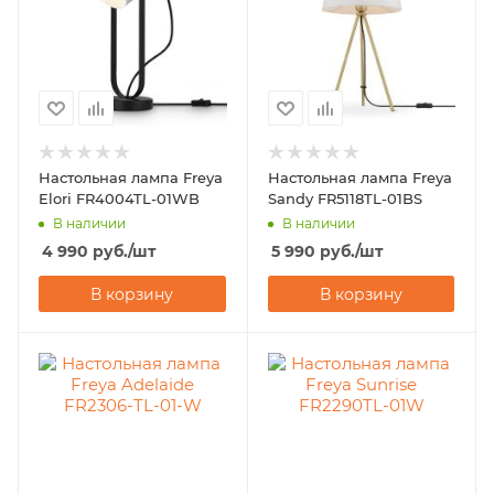
Настольная лампа Freya
Настольная лампа Freya
Elori FR4004TL-01WB
Sandy FR5118TL-01BS
В наличии
В наличии
4 990
руб.
/шт
5 990
руб.
/шт
В корзину
В корзину