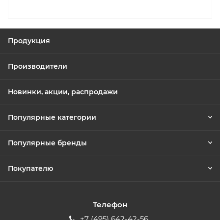
Продукция
Производители
Новинки, акции, распродажи
Популярные категории
Популярные бренды
Покупателю
Телефон
+7 (495) 642-42-56