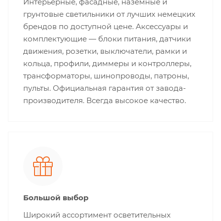
Интерьерные, фасадные, наземные и
грунтовые светильники от лучших немецких
брендов по доступной цене. Аксессуары и
комплектующие — блоки питания, датчики
движения, розетки, выключатели, рамки и
кольца, профили, диммеры и контроллеры,
трансформаторы, шинопроводы, патроны,
пульты. Официальная гарантия от завода-
производителя. Всегда высокое качество.
Большой выбор
Широкий ассортимент осветительных