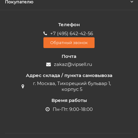
Покупателю
Телефон
+7 (495) 642-42-56
Обратный звонок
Почта
zakaz@vipsell.ru
Адрес склада / пункта самовывоза
г. Москва, Тихорецкий бульвар 1,
корпус 5
Время работы
Пн-Пт: 9:00-18:00