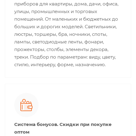
приборов для квартиры, дома, дачи, офиса,
улицы, промышленных и торговых
помещений. От маленьких и бюджетных до
больших и дорогих моделей. Светильники,
люстры, торшеры, бра, ночники, споты,
лампы, светодиодные ленты, фонари,
прожекторы, столбы, элементы декора,
треки. Подбор по параметрам: виду, цвету,
стилю, интерьеру, форме, назначению.
Система бонусов. Скидки при покупке
оптом