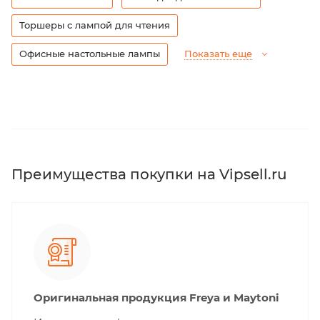
Торшеры с лампой для чтения
Офисные настольные лампы
Показать еще
Преимущества покупки на Vipsell.ru
Оригинальная продукция Freya и Maytoni