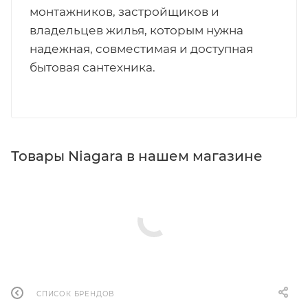
монтажников, застройщиков и
владельцев жилья, которым нужна
надежная, совместимая и доступная
бытовая сантехника.
Товары Niagara в нашем магазине
СПИСОК БРЕНДОВ