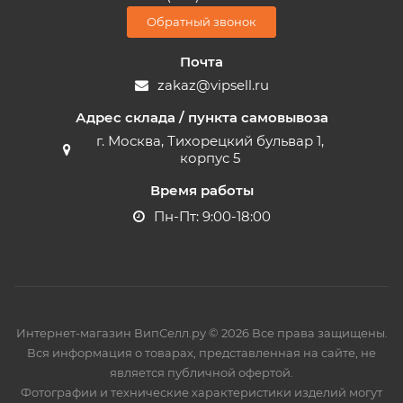
Обратный звонок
Почта
zakaz@vipsell.ru
Адрес склада / пункта самовывоза
г. Москва, Тихорецкий бульвар 1,
корпус 5
Время работы
Пн-Пт: 9:00-18:00
Интернет-магазин ВипСелл.ру © 2026 Все права защищены.
Вся информация о товарах, представленная на сайте, не
является публичной офертой.
Фотографии и технические характеристики изделий могут