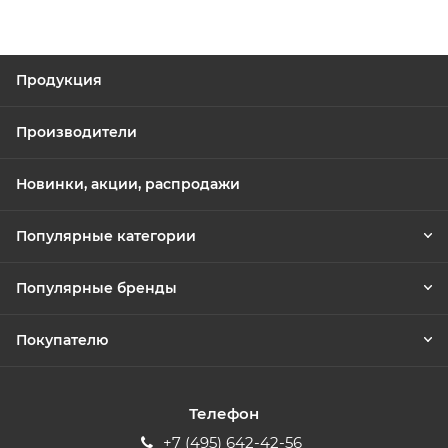
Продукция
Производители
Новинки, акции, распродажи
Популярные категории
Популярные бренды
Покупателю
Телефон
+7 (495) 642-42-56