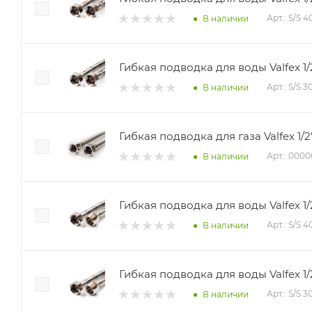
Арт.: S/S 
В наличии
Гибкая подводка для воды Valfex 1/
Арт.: S/S 
В наличии
Гибкая подводка для газа Valfex 1/2
Арт.: 000
В наличии
Гибкая подводка для воды Valfex 1
Арт.: S/S 
В наличии
Гибкая подводка для воды Valfex 1/
Арт.: S/S 
В наличии