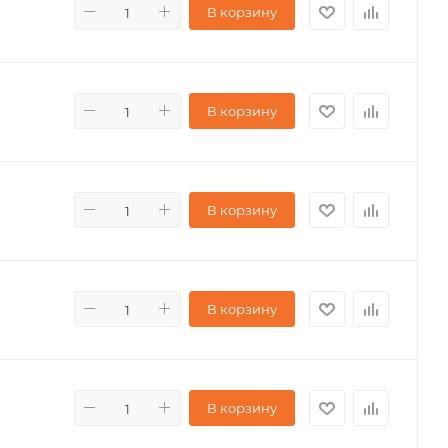
В корзину
В корзину
В корзину
В корзину
В корзину