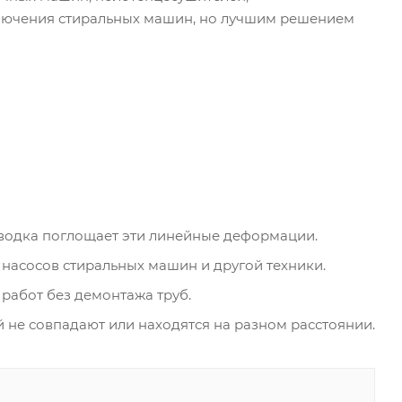
ключения стиральных машин, но лучшим решением
дводка поглощает эти линейные деформации.
насосов стиральных машин и другой техники.
работ без демонтажа труб.
й не совпадают или находятся на разном расстоянии.