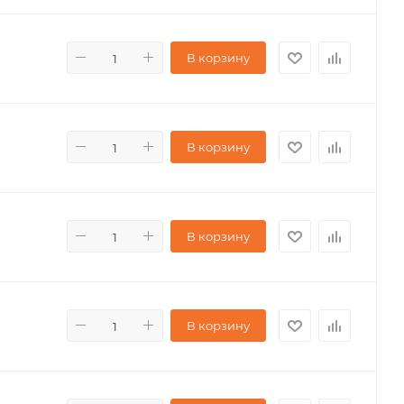
В корзину
В корзину
В корзину
В корзину