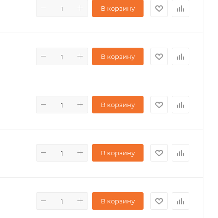
В корзину
В корзину
В корзину
В корзину
В корзину