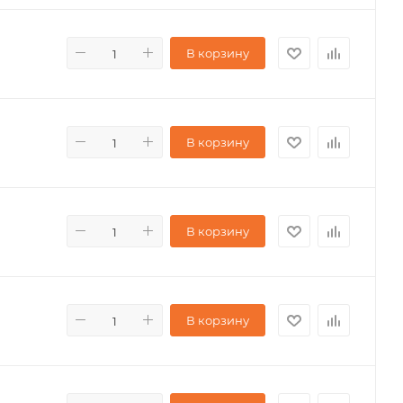
В корзину
В корзину
В корзину
В корзину