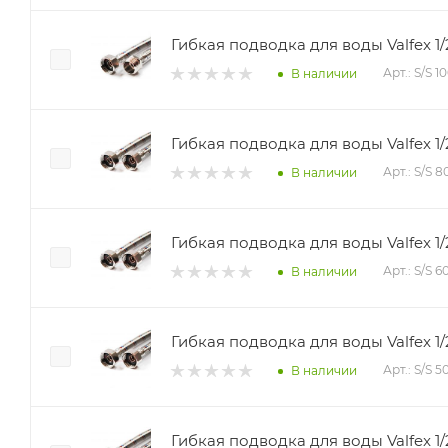
Гибкая подводка для воды Valfex 1/
Арт.: S/S 
В наличии
Гибкая подводка для воды Valfex 1/
Арт.: S/S 
В наличии
Гибкая подводка для воды Valfex 1/
Арт.: S/S 
В наличии
Гибкая подводка для воды Valfex 1/
Арт.: S/S 
В наличии
Гибкая подводка для воды Valfex 1/