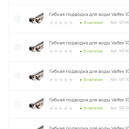
Гибкая подводка для воды Valfex 1
Арт.: S/S 
В наличии
Гибкая подводка для воды Valfex 1/
Арт.: S/S 
В наличии
Гибкая подводка для воды Valfex 1/
Арт.: S/S 
В наличии
Гибкая подводка для воды Valfex 1/
Арт.: S/S 
В наличии
Гибкая подводка для воды Valfex 1/