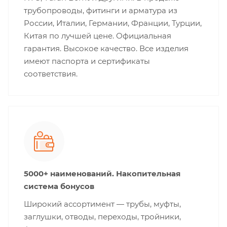
трубопроводы, фитинги и арматура из
России, Италии, Германии, Франции, Турции,
Китая по лучшей цене. Официальная
гарантия. Высокое качество. Все изделия
имеют паспорта и сертификаты
соответствия.
5000+ наименований. Накопительная
система бонусов
Широкий ассортимент — трубы, муфты,
заглушки, отводы, переходы, тройники,