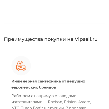
Преимущества покупки на Vipsell.ru
Инженерная сантехника от ведущих
европейских брендов
Работаем с напрямую с заводами-
изготовителями — Poelsan, Frialen, Astore,
NTG, Turan Borfit и другими. В продаже