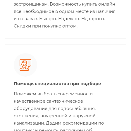
застройщикам. Возможность купить онлайн
все необходимое в одном месте из наличия
и на заказ. Быстро. Надежно. Недорого.
Скидки при покупке оптом.
Помощь специалистов при подборе
Поможем выбрать современное и
качественное сантехническое
оборудование для водоснабжения,
отопления, внутренней и наружной
канализации. Дадим рекомендации по
монтажу и ремонту, расскажем об