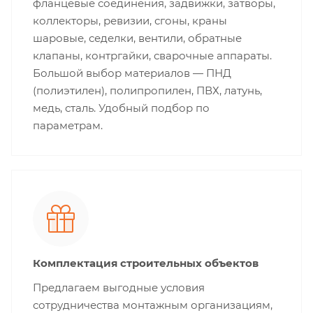
фланцевые соединения, задвижки, затворы,
коллекторы, ревизии, сгоны, краны
шаровые, седелки, вентили, обратные
клапаны, контргайки, сварочные аппараты.
Большой выбор материалов — ПНД
(полиэтилен), полипропилен, ПВХ, латунь,
медь, сталь. Удобный подбор по
параметрам.
Комплектация строительных объектов
Предлагаем выгодные условия
сотрудничества монтажным организациям,