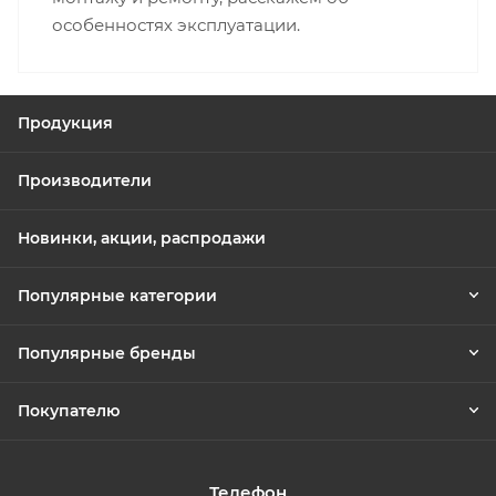
особенностях эксплуатации.
Продукция
Производители
Новинки, акции, распродажи
Популярные категории
Популярные бренды
Покупателю
Телефон