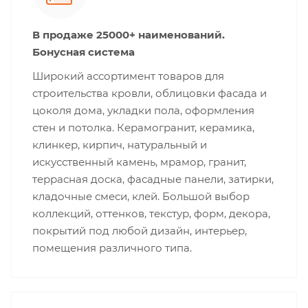
В продаже 25000+ наименований.
Бонусная система
Широкий ассортимент товаров для
строительства кровли, облицовки фасада и
цоколя дома, укладки пола, оформления
стен и потолка. Керамогранит, керамика,
клинкер, кирпич, натуральный и
искусственный камень, мрамор, гранит,
террасная доска, фасадные панели, затирки,
кладочные смеси, клей. Большой выбор
коллекций, оттенков, текстур, форм, декора,
покрытий под любой дизайн, интерьер,
помещения различного типа.