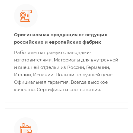
Оригинальная продукция от ведущих
российских и европейских фабрик
Работаем напрямую с заводами-
изготовителями. Материалы для внутренней
и внешней отделки из России, Германии,
Италии, Испании, Польши по лучшей цене.
Официальная гарантия. Всегда высокое
качество. Сертификаты соответствия.