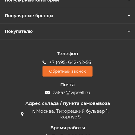
Популярные категории
Популярные бренды
Покупателю
Телефон
+7 (495) 642-42-56
Обратный звонок
Почта
zakaz@vipsell.ru
Адрес склада / пункта самовывоза
г. Москва, Тихорецкий бульвар 1,
корпус 5
Время работы