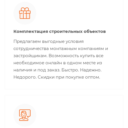
Комплектация строительных объектов
Предлагаем выгодные условия
сотрудничества монтажным компаниям и
застройщикам. Возможность купить все
необходимое онлайн в одном месте из
наличия и под заказ. Быстро. Надежно.
Недорого. Скидки при покупке оптом.