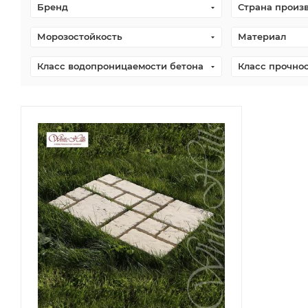
Бренд
Страна произ
Морозостойкость
Материал
Класс водопроницаемости бетона
Класс прочно