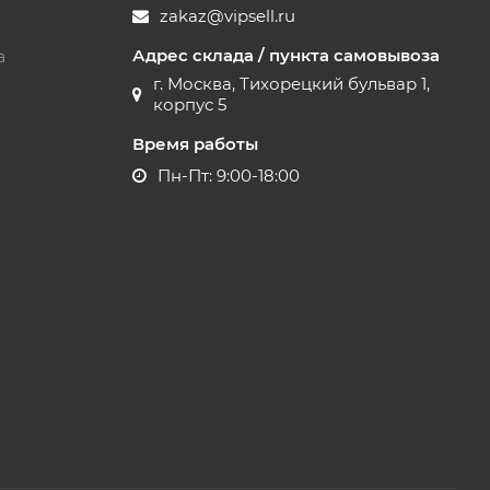
zakaz@vipsell.ru
Адрес склада / пункта самовывоза
а
г. Москва, Тихорецкий бульвар 1,
корпус 5
Время работы
Пн-Пт: 9:00-18:00