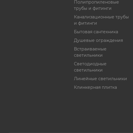
Полипропиленовые
трубы и фитинги
Канализационные трубы
и фитинги
Бытовая сантехника
Душевые ограждения
Встраиваемые
светильники
Светодиодные
светильники
Линейные светильники
Клинкерная плитка