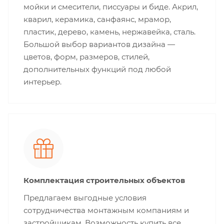
мойки и смесители, писсуары и биде. Акрил,
кварил, керамика, санфаянс, мрамор,
пластик, дерево, камень, нержавейка, сталь.
Большой выбор вариантов дизайна —
цветов, форм, размеров, стилей,
дополнительных функций под любой
интерьер.
Комплектация строительных объектов
Предлагаем выгодные условия
сотрудничества монтажным компаниям и
застройщикам. Возможность купить все