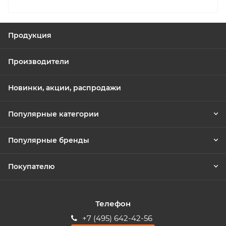
Продукция
Производители
Новинки, акции, распродажи
Популярные категории
Популярные бренды
Покупателю
Телефон
+7 (495) 642-42-56