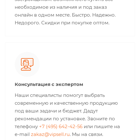
необходимое из наличия и под заказ
онлайн в одном месте. Быстро. Надежно.
Недорого. Скидки при покупке оптом.
Консультация с экспертом
Наши специалисты помогут выбрать
современную и качественную продукцию
под ваши задачи и бюджет. Дадут
рекомендации по установке. Звоните по
телефону
+7 (495) 642-42-56
или пишите на
e-mail
zakaz@vipsell.ru
. Мы на связи.