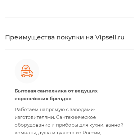
Преимущества покупки на Vipsell.ru
Бытовая сантехника от ведущих
европейских брендов
Работаем напрямую с заводами-
изготовителями. Сантехническое
оборудование и приборы для кухни, ванной
комнаты, душа и туалета из России,