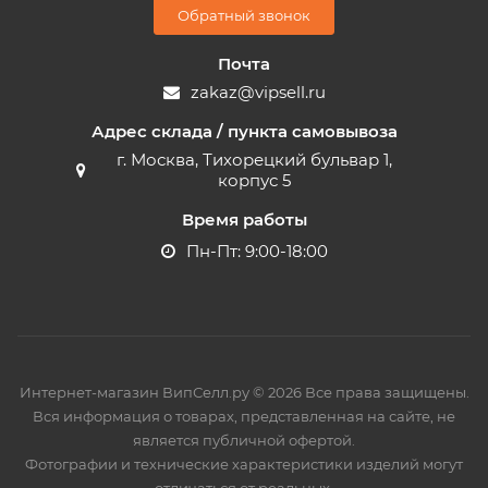
Обратный звонок
Почта
zakaz@vipsell.ru
Адрес склада / пункта самовывоза
г. Москва, Тихорецкий бульвар 1,
корпус 5
Время работы
Пн-Пт: 9:00-18:00
Интернет-магазин ВипСелл.ру © 2026 Все права защищены.
Вся информация о товарах, представленная на сайте, не
является публичной офертой.
Фотографии и технические характеристики изделий могут