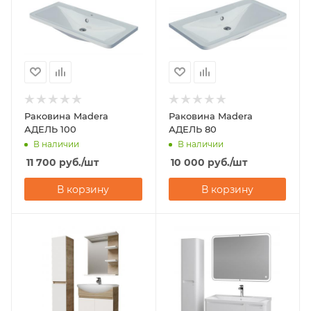
Раковина Madera
Раковина Madera
АДЕЛЬ 100
АДЕЛЬ 80
В наличии
В наличии
11 700
руб.
/шт
10 000
руб.
/шт
В корзину
В корзину