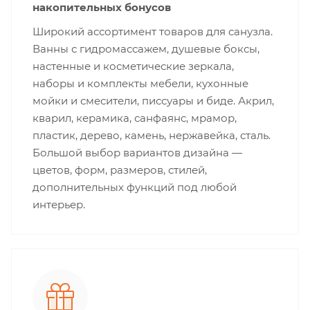
накопительных бонусов
Широкий ассортимент товаров для санузла.
Ванны с гидромассажем, душевые боксы,
настенные и косметические зеркала,
наборы и комплекты мебели, кухонные
мойки и смесители, писсуары и биде. Акрил,
кварил, керамика, санфаянс, мрамор,
пластик, дерево, камень, нержавейка, сталь.
Большой выбор вариантов дизайна —
цветов, форм, размеров, стилей,
дополнительных функций под любой
интерьер.