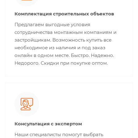
Комплектация строительных объектов
Предлагаем выгодные условия
сотрудничества монтажным компаниям и
застройщикам. Возможность купить все
необходимое из наличия и под заказ
онлайн в одном месте. Быстро. Надежно.
Недорого. Скидки при покупке оптом.
Консультация с экспертом
Наши специалисты помогут выбрать