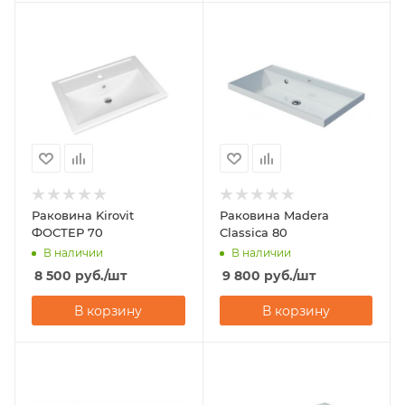
Раковина Kirovit
Раковина Madera
ФОСТЕР 70
Classica 80
В наличии
В наличии
8 500
руб.
/шт
9 800
руб.
/шт
В корзину
В корзину