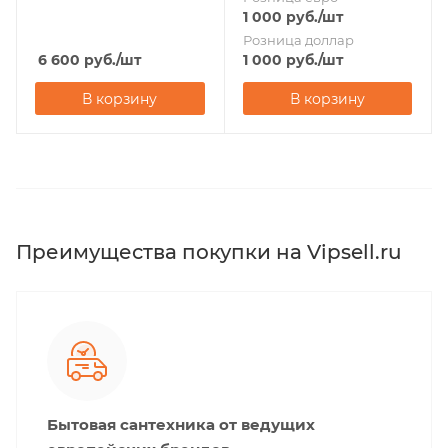
1 000
руб.
/шт
Розница доллар
6 600
руб.
/шт
1 000
руб.
/шт
В корзину
В корзину
Преимущества покупки на Vipsell.ru
Бытовая сантехника от ведущих