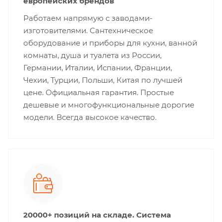
европейских брендов
Работаем напрямую с заводами-
изготовителями. Сантехническое
оборудование и приборы для кухни, ванной
комнаты, душа и туалета из России,
Германии, Италии, Испании, Франции,
Чехии, Турции, Польши, Китая по лучшей
цене. Официальная гарантия. Простые
дешевые и многофункциональные дорогие
модели. Всегда высокое качество.
20000+ позиций на складе. Система