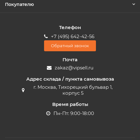
Покупателю
Телефон
+7 (495) 642-42-56
Обратный звонок
Почта
zakaz@vipsell.ru
Адрес склада / пункта самовывоза
г. Москва, Тихорецкий бульвар 1,
корпус 5
Время работы
Пн-Пт: 9:00-18:00