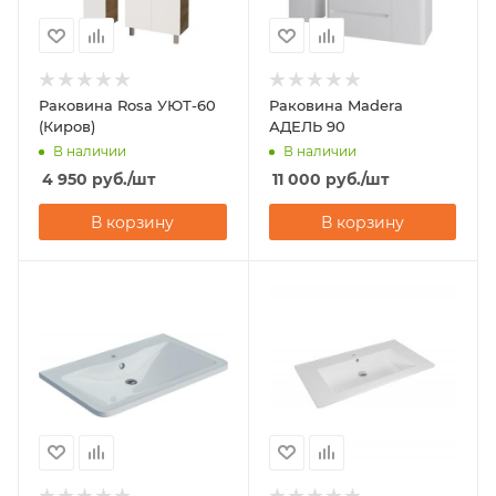
Раковина Rosa УЮТ-60
Раковина Madera
(Киров)
АДЕЛЬ 90
В наличии
В наличии
4 950
руб.
/шт
11 000
руб.
/шт
В корзину
В корзину