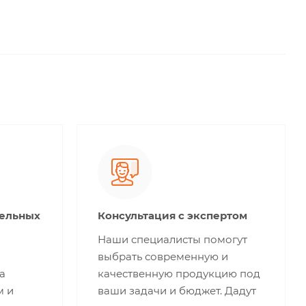
тельных
Консультация с экспертом
Наши специалисты помогут
выбрать современную и
а
качественную продукцию под
м и
ваши задачи и бюджет. Дадут