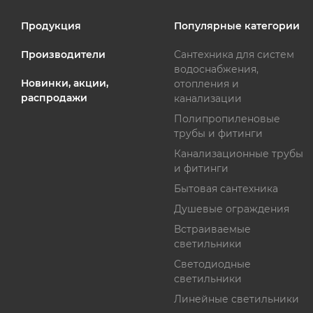
Продукция
Популярные категории
Производители
Сантехника для систем
водоснабжения,
Новинки, акции,
отопления и
распродажи
канализации
Полипропиленовые
трубы и фитинги
Канализационные трубы
и фитинги
Бытовая сантехника
Душевые ограждения
Встраиваемые
светильники
Светодиодные
светильники
Линейные светильники