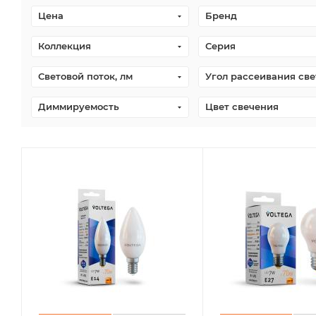
Цена
Бренд
Коллекция
Серия
Световой поток, лм
Угол рассеивания све
Диммируемость
Цвет свечения