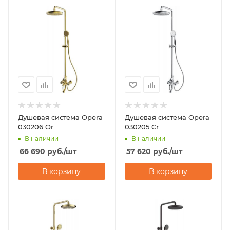
Душевая система Opera
Душевая система Opera
030206 Or
030205 Cr
В наличии
В наличии
66 690
руб.
/шт
57 620
руб.
/шт
В корзину
В корзину