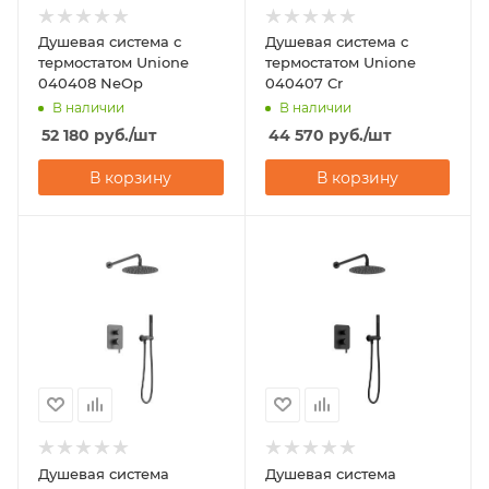
Душевая система с
Душевая система с
термостатом Unione
термостатом Unione
040408 NeOp
040407 Cr
В наличии
В наличии
52 180
руб.
/шт
44 570
руб.
/шт
В корзину
В корзину
Душевая система
Душевая система