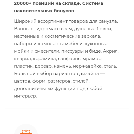
20000+ позиций на складе. Система
накопительных бонусов
Широкий ассортимент товаров для санузла.
Ванны с гидромассажем, душевые боксы,
настенные и косметические зеркала,
наборы и комплекты мебели, кухонные
мойки и смесители, писсуары и биде. Акрил,
кварил, керамика, санфаянс, мрамор,
пластик, дерево, камень, нержавейка, сталь.
Большой выбор вариантов дизайна —
цветов, форм, размеров, стилей,
дополнительных функций под любой
интерьер.