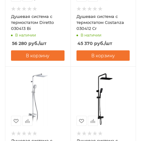
Душевая система с
Душевая система с
термостатом Diretto
термостатом Costanza
030413 Bi
030412 Cr
В наличии
В наличии
56 280
руб.
/шт
45 370
руб.
/шт
В корзину
В корзину
Душевая система с
Душевая система с