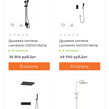
Душевая система
Душевая система
Lamberto 030103 NeOp
Lamberto 040105 NeOp
В наличии
В наличии
35 300
руб.
/шт
49 700
руб.
/шт
В корзину
В корзину