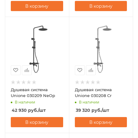
В корзину
В корзину
Душевая система
Душевая система
Unione 030209 NeOp
Unione 030208 Cr
В наличии
В наличии
42 930
руб.
/шт
39 320
руб.
/шт
В корзину
В корзину