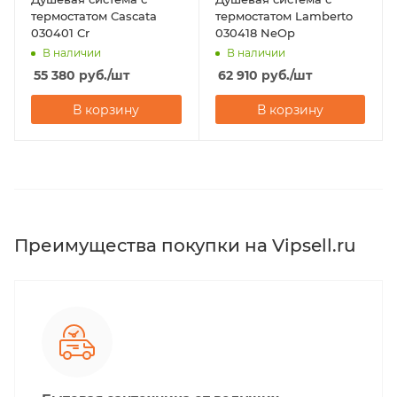
термостатом Cascata
термостатом Lamberto
030401 Cr
030418 NeOp
В наличии
В наличии
55 380
руб.
/шт
62 910
руб.
/шт
В корзину
В корзину
Преимущества покупки на Vipsell.ru