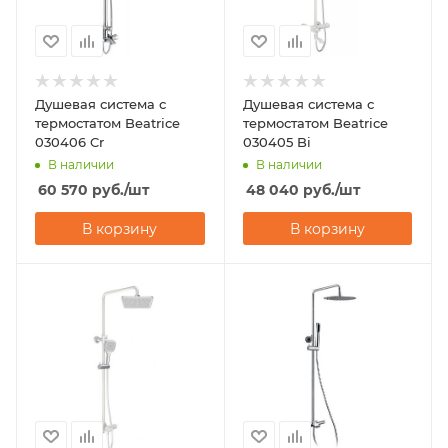
Душевая система с
Душевая система с
термостатом Beatrice
термостатом Beatrice
030406 Cr
030405 Bi
В наличии
В наличии
60 570
руб.
/шт
48 040
руб.
/шт
В корзину
В корзину