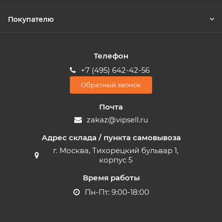
Покупателю
Телефон
+7 (495) 642-42-56
Обратный звонок
Почта
zakaz@vipsell.ru
Адрес склада / пункта самовывоза
г. Москва, Тихорецкий бульвар 1,
корпус 5
Время работы
Пн-Пт: 9:00-18:00