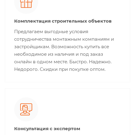
Комплектация строительных объектов
Предлагаем выгодные условия
сотрудничества монтажным компаниям и
застройщикам. Возможность купить все
необходимое из наличия и под заказ
онлайн в одном месте. Быстро. Надежно.
Недорого. Скидки при покупке оптом.
Консультация с экспертом