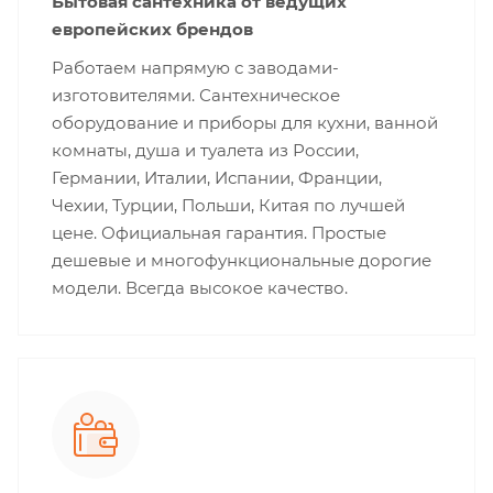
Бытовая сантехника от ведущих
европейских брендов
Работаем напрямую с заводами-
изготовителями. Сантехническое
оборудование и приборы для кухни, ванной
комнаты, душа и туалета из России,
Германии, Италии, Испании, Франции,
Чехии, Турции, Польши, Китая по лучшей
цене. Официальная гарантия. Простые
дешевые и многофункциональные дорогие
модели. Всегда высокое качество.