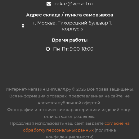
zakaz@vipsell.ru
Адрес склада / пункта самовывоза
г. Москва, Тихорецкий бульвар 1,
корпус 5
Время работы
Пн-Пт: 9:00-18:00
Интернет-магазин ВипСелл.ру © 2026 Все права защищены.
Вся информация о товарах, представленная на сайте, не
является публичной офертой.
Фотографии и технические характеристики изделий могут
отличаться от реальных.
Продолжая использовать наш сайт, вы даете
согласие на
обработку персональных данных
(политика
конфиденциальности)