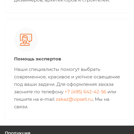
Помощь экспертов
Наши специалисты помогут выбрать
современное, красивое и уютное освещение
под ваши задачи. Для оформления заказа
звоните по телефону
+7 (495) 642-42-56
или
пишите на e-mail
zakaz@vipsell.ru
. Мы на
связи.
Продукция