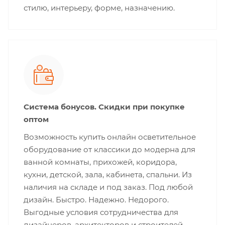
стилю, интерьеру, форме, назначению.
Система бонусов. Скидки при покупке
оптом
Возможность купить онлайн осветительное
оборудование от классики до модерна для
ванной комнаты, прихожей, коридора,
кухни, детской, зала, кабинета, спальни. Из
наличия на складе и под заказ. Под любой
дизайн. Быстро. Надежно. Недорого.
Выгодные условия сотрудничества для
дизайнеров, архитекторов и строителей.