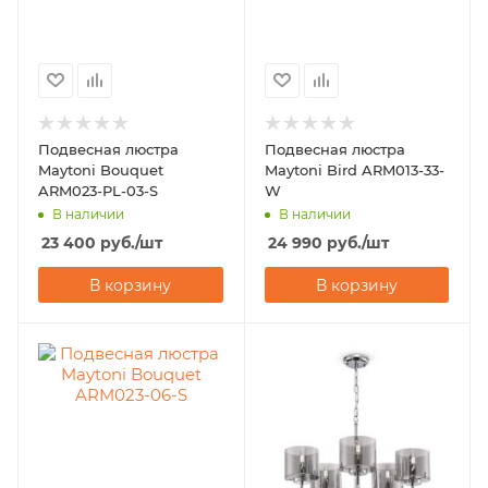
Подвесная люстра
Подвесная люстра
Maytoni Bouquet
Maytoni Bird ARM013-33-
ARM023-PL-03-S
W
В наличии
В наличии
23 400
руб.
/шт
24 990
руб.
/шт
В корзину
В корзину