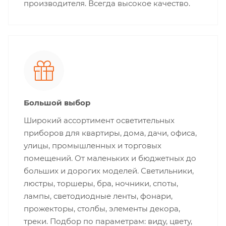
производителя. Всегда высокое качество.
Большой выбор
Широкий ассортимент осветительных
приборов для квартиры, дома, дачи, офиса,
улицы, промышленных и торговых
помещений. От маленьких и бюджетных до
больших и дорогих моделей. Светильники,
люстры, торшеры, бра, ночники, споты,
лампы, светодиодные ленты, фонари,
прожекторы, столбы, элементы декора,
треки. Подбор по параметрам: виду, цвету,