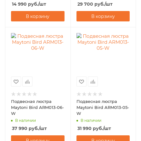
14 990
руб.
/шт
29 700
руб.
/шт
В корзину
В корзину
Подвесная люстра
Подвесная люстра
Maytoni Bird ARM013-06-
Maytoni Bird ARM013-05-
W
W
В наличии
В наличии
37 990
руб.
/шт
31 990
руб.
/шт
В корзину
В корзину