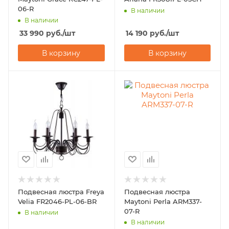
06-R
В наличии
В наличии
33 990
руб.
/шт
14 190
руб.
/шт
В корзину
В корзину
Подвесная люстра Freya
Подвесная люстра
Velia FR2046-PL-06-BR
Maytoni Perla ARM337-
07-R
В наличии
В наличии