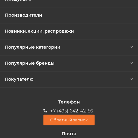
Производители
Новинки, акции, распродажи
Популярные категории
Популярные бренды
Покупателю
Телефон
+7 (495) 642-42-56
Обратный звонок
Почта