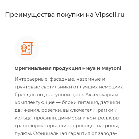
Преимущества покупки на Vipsell.ru
Оригинальная продукция Freya и Maytoni
Интерьерные, фасадные, наземные и
грунтовые светильники от лучших немецких
брендов по доступной цене. Аксессуары и
комплектующие — блоки питания, датчики
движения, розетки, выключатели, рамки и
кольца, профили, диммеры и контроллеры,
трансформаторы, шинопроводы, патроны,
пульты. Официальная гарантия от завода-