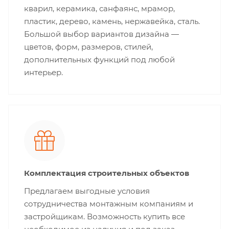
кварил, керамика, санфаянс, мрамор,
пластик, дерево, камень, нержавейка, сталь.
Большой выбор вариантов дизайна —
цветов, форм, размеров, стилей,
дополнительных функций под любой
интерьер.
Комплектация строительных объектов
Предлагаем выгодные условия
сотрудничества монтажным компаниям и
застройщикам. Возможность купить все