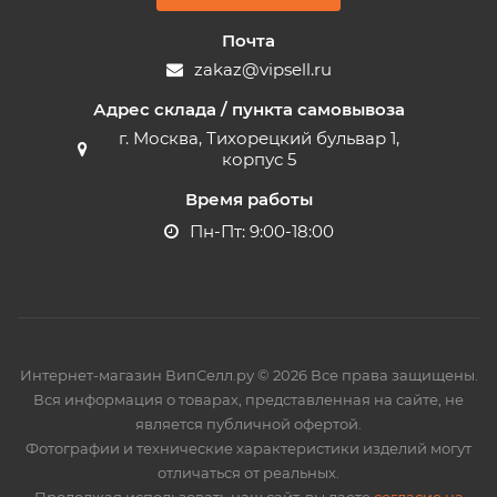
Почта
zakaz@vipsell.ru
Адрес склада / пункта самовывоза
г. Москва, Тихорецкий бульвар 1,
корпус 5
Время работы
Пн-Пт: 9:00-18:00
Интернет-магазин ВипСелл.ру © 2026 Все права защищены.
Вся информация о товарах, представленная на сайте, не
является публичной офертой.
Фотографии и технические характеристики изделий могут
отличаться от реальных.