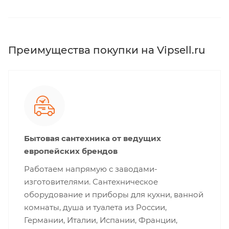
Преимущества покупки на Vipsell.ru
Бытовая сантехника от ведущих
европейских брендов
Работаем напрямую с заводами-
изготовителями. Сантехническое
оборудование и приборы для кухни, ванной
комнаты, душа и туалета из России,
Германии, Италии, Испании, Франции,