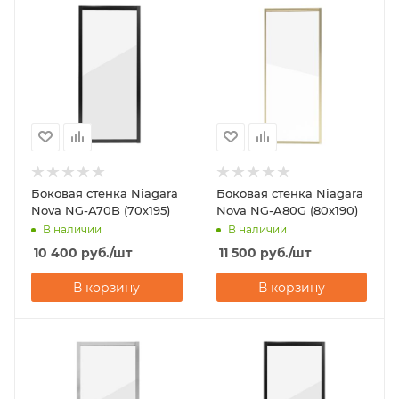
Боковая стенка Niagara
Боковая стенка Niagara
Nova NG-A70B (70х195)
Nova NG-A80G (80х190)
В наличии
В наличии
10 400
руб.
/шт
11 500
руб.
/шт
В корзину
В корзину