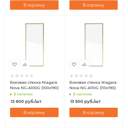
В корзину
В корзину
Боковая стенка Niagara
Боковая стенка Niagara
Nova NG-A100G (100х190)
Nova NG-A110G (110х190)
В наличии
В наличии
12 600
руб.
/шт
13 500
руб.
/шт
В корзину
В корзину