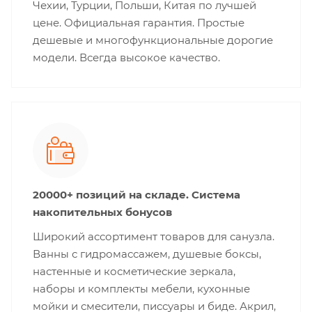
Чехии, Турции, Польши, Китая по лучшей
цене. Официальная гарантия. Простые
дешевые и многофункциональные дорогие
модели. Всегда высокое качество.
20000+ позиций на складе. Система
накопительных бонусов
Широкий ассортимент товаров для санузла.
Ванны с гидромассажем, душевые боксы,
настенные и косметические зеркала,
наборы и комплекты мебели, кухонные
мойки и смесители, писсуары и биде. Акрил,