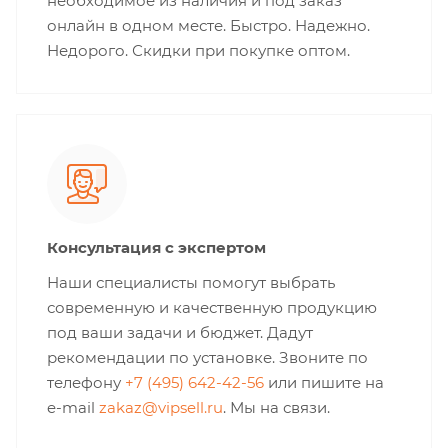
необходимое из наличия и под заказ
онлайн в одном месте. Быстро. Надежно.
Недорого. Скидки при покупке оптом.
Консультация с экспертом
Наши специалисты помогут выбрать
современную и качественную продукцию
под ваши задачи и бюджет. Дадут
рекомендации по установке. Звоните по
телефону
+7 (495) 642-42-56
или пишите на
e-mail
zakaz@vipsell.ru
. Мы на связи.