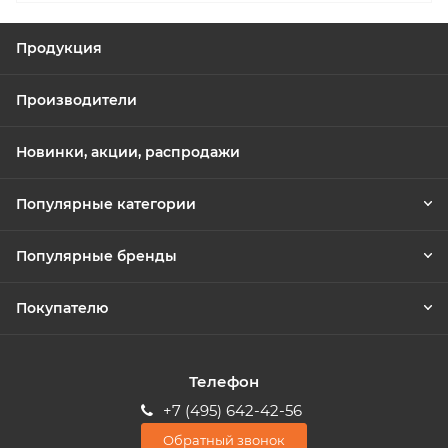
Продукция
Производители
Новинки, акции, распродажи
Популярные категории
Популярные бренды
Покупателю
Телефон
+7 (495) 642-42-56
Обратный звонок