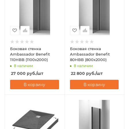
Боковая стенка
Боковая стенка
Ambassador Benefit
Ambassador Benefit
110HBB (1100x2000)
80HBB (800x2000)
В наличии
В наличии
27 000
руб.
/шт
22 800
руб.
/шт
В корзину
В корзину