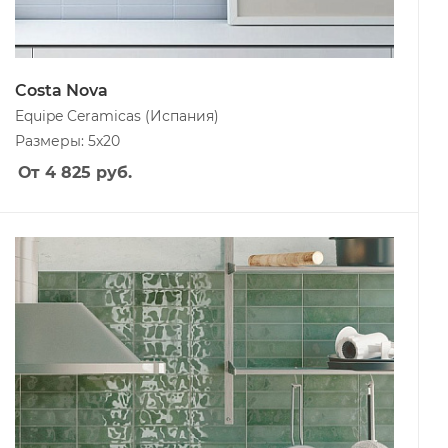
Costa Nova
Equipe Ceramicas
(Испания)
Размеры: 5x20
От 4 825
руб.