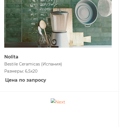
Nolita
Bestile Ceramicas
(Испания)
Размеры: 6,5x20
Цена по запросу