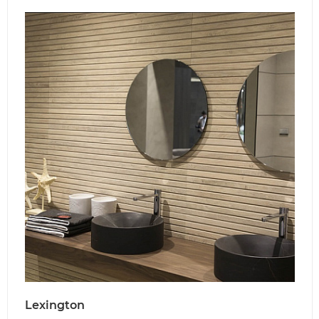
Lexington