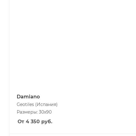
Damiano
Geotiles
(Испания)
Размеры: 30х90
От 4 350
руб.