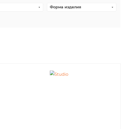
Форма изделия