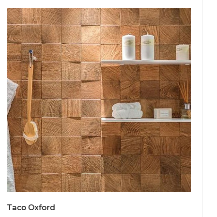
Taco Oxford