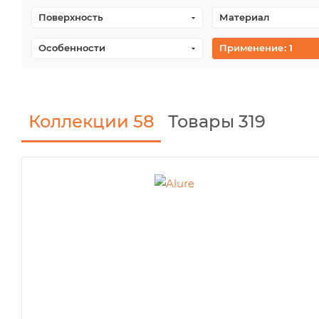
Поверхность
Материал
Особенности
Применение
: 1
Коллекции
58
Товары 319