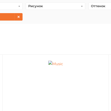
Рисунок
Оттенок