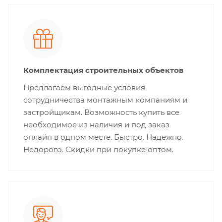
Комплектация строительных объектов
Предлагаем выгодные условия
сотрудничества монтажным компаниям и
застройщикам. Возможность купить все
необходимое из наличия и под заказ
онлайн в одном месте. Быстро. Надежно.
Недорого. Скидки при покупке оптом.