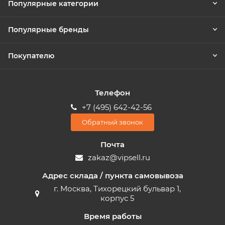
Популярные категории
Популярные бренды
Покупателю
Телефон
+7 (495) 642-42-56
Обратный звонок
Почта
zakaz@vipsell.ru
Адрес склада / пункта самовывоза
г. Москва, Тихорецкий бульвар 1,
корпус 5
Время работы