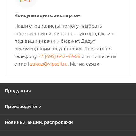
Консультация с экспертом
Наши специалисты помогут выбрать
современную и качественную продукцию
под ваши задачи и бюджет. Дадут
рекомендации по установке. Звоните по
телефону
+7 (495) 642-42-56
или пишите на
e-mail
zakaz@vipsell.ru
. Мы на связи.
Продукция
Производители
Новинки, акции, распродажи