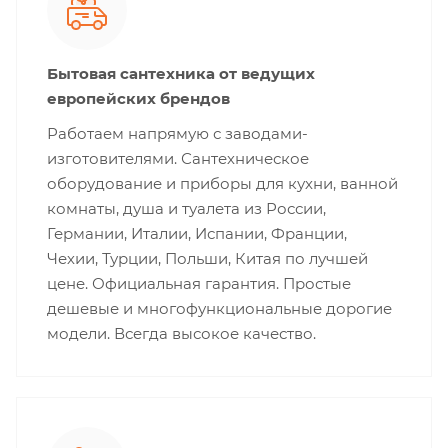
Бытовая сантехника от ведущих
европейских брендов
Работаем напрямую с заводами-
изготовителями. Сантехническое
оборудование и приборы для кухни, ванной
комнаты, душа и туалета из России,
Германии, Италии, Испании, Франции,
Чехии, Турции, Польши, Китая по лучшей
цене. Официальная гарантия. Простые
дешевые и многофункциональные дорогие
модели. Всегда высокое качество.