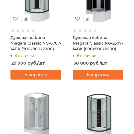
Душевая кабина
Душевая кабина
Niagara Classic NG-6707-
Niagara Classic NG-2507-
14BK (800х800х2000)
14BK (800х800х2000)
В наличии
В наличии
29 900
руб.
/шт
30 800
руб.
/шт
В корзину
В корзину