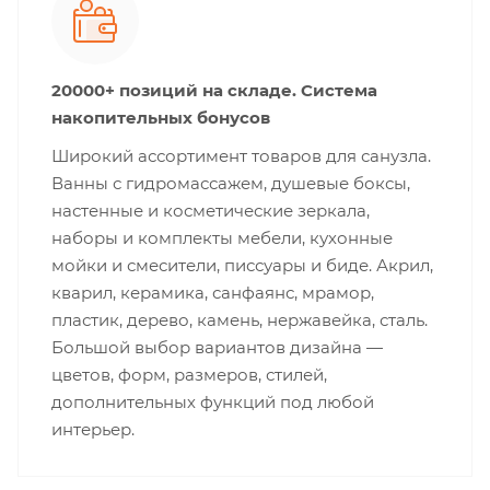
20000+ позиций на складе. Система
накопительных бонусов
Широкий ассортимент товаров для санузла.
Ванны с гидромассажем, душевые боксы,
настенные и косметические зеркала,
наборы и комплекты мебели, кухонные
мойки и смесители, писсуары и биде. Акрил,
кварил, керамика, санфаянс, мрамор,
пластик, дерево, камень, нержавейка, сталь.
Большой выбор вариантов дизайна —
цветов, форм, размеров, стилей,
дополнительных функций под любой
интерьер.