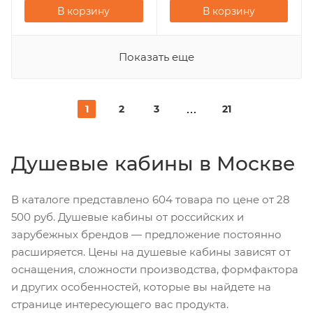
В корзину
В корзину
Показать еще
1
2
3
21
Душевые кабины в Москве
В каталоге представлено 604 товара по цене от 28
500 руб. Душевые кабины от российских и
зарубежных брендов — предложение постоянно
расширяется. Цены на душевые кабины зависят от
оснащения, сложности производства, формфактора
и других особенностей, которые вы найдете на
странице интересующего вас продукта.