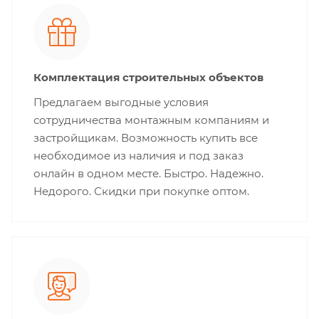
Комплектация строительных объектов
Предлагаем выгодные условия
сотрудничества монтажным компаниям и
застройщикам. Возможность купить все
необходимое из наличия и под заказ
онлайн в одном месте. Быстро. Надежно.
Недорого. Скидки при покупке оптом.