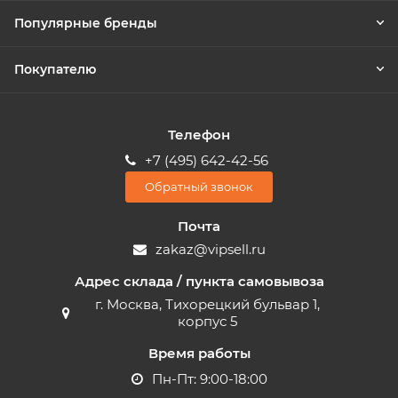
Популярные бренды
Покупателю
Телефон
+7 (495) 642-42-56
Обратный звонок
Почта
zakaz@vipsell.ru
Адрес склада / пункта самовывоза
г. Москва, Тихорецкий бульвар 1,
корпус 5
Время работы
Пн-Пт: 9:00-18:00