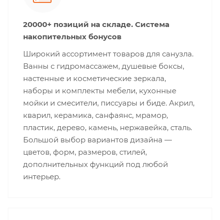
20000+ позиций на складе. Система
накопительных бонусов
Широкий ассортимент товаров для санузла.
Ванны с гидромассажем, душевые боксы,
настенные и косметические зеркала,
наборы и комплекты мебели, кухонные
мойки и смесители, писсуары и биде. Акрил,
кварил, керамика, санфаянс, мрамор,
пластик, дерево, камень, нержавейка, сталь.
Большой выбор вариантов дизайна —
цветов, форм, размеров, стилей,
дополнительных функций под любой
интерьер.