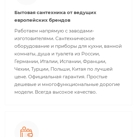
Бытовая сантехника от ведущих
европейских брендов
Работаем напрямую с заводами-
изготовителями. Сантехническое
оборудование и приборы для кухни, ванной
комнаты, душа и туалета из России,
Германии, Италии, Испании, Франции,
Чехии, Турции, Польши, Китая по лучшей
цене. Официальная гарантия. Простые
дешевые и многофункциональные дорогие
модели. Всегда высокое качество.