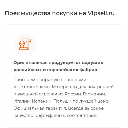
Преимущества покупки на Vipsell.ru
Оригинальная продукция от ведущих
российских и европейских фабрик
Работаем напрямую с заводами-
изготовителями. Материалы для внутренней
и внешней отделки из России, Германии,
Италии, Испании, Польши по лучшей цене.
Официальная гарантия. Всегда высокое
качество. Сертификаты соответствия.