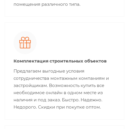
помещения различного типа.
Комплектация строительных объектов
Предлагаем выгодные условия
сотрудничества монтажным компаниям и
застройщикам. Возможность купить все
необходимое онлайн в одном месте из
наличия и под заказ. Быстро. Надежно.
Недорого. Скидки при покупке оптом.