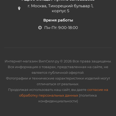
г. Москва, Тихорецкий бульвар 1,
корпус 5
Время работы
Пн-Пт: 9:00-18:00
Интернет-магазин ВипСелл.ру © 2026 Все права защищены.
Вся информация о товарах, представленная на сайте, не
является публичной офертой.
Фотографии и технические характеристики изделий могут
отличаться от реальных.
Продолжая использовать наш сайт, вы даете
согласие на
обработку персональных данных
(политика
конфиденциальности)