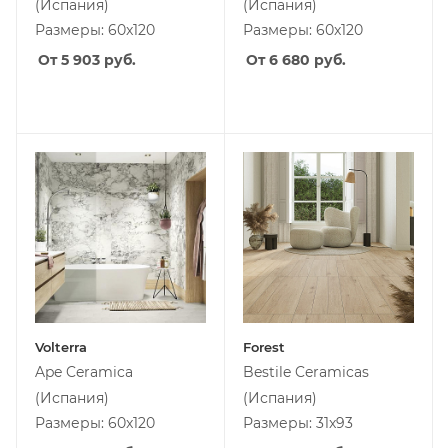
(Испания)
(Испания)
Размеры: 60x120
Размеры: 60x120
От 5 903
руб.
От 6 680
руб.
Volterra
Forest
Ape Ceramica
Bestile Ceramicas
(Испания)
(Испания)
Размеры: 60x120
Размеры: 31x93