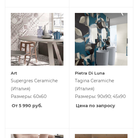
Art
Pietra Di Luna
Supergres Ceramiche
Tagina Ceramiche
(Италия)
(Италия)
Размеры: 60x60
Размеры: 90x90; 45x90
От 5 990
руб.
Цена по запросу