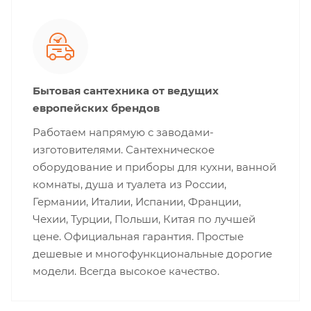
Бытовая сантехника от ведущих
европейских брендов
Работаем напрямую с заводами-
изготовителями. Сантехническое
оборудование и приборы для кухни, ванной
комнаты, душа и туалета из России,
Германии, Италии, Испании, Франции,
Чехии, Турции, Польши, Китая по лучшей
цене. Официальная гарантия. Простые
дешевые и многофункциональные дорогие
модели. Всегда высокое качество.