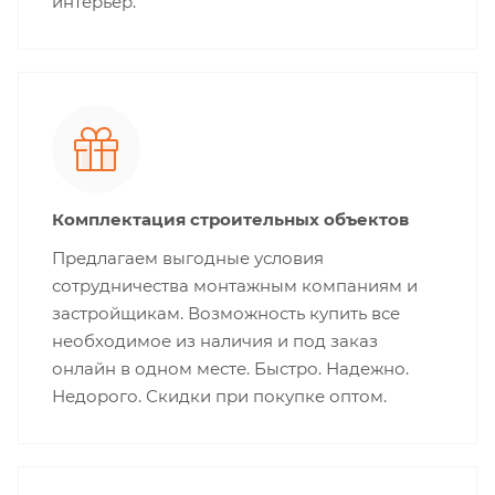
интерьер.
Комплектация строительных объектов
Предлагаем выгодные условия
сотрудничества монтажным компаниям и
застройщикам. Возможность купить все
необходимое из наличия и под заказ
онлайн в одном месте. Быстро. Надежно.
Недорого. Скидки при покупке оптом.