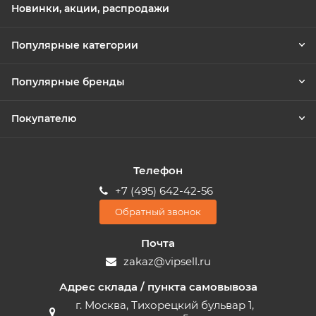
Новинки, акции, распродажи
Популярные категории
Популярные бренды
Покупателю
Телефон
+7 (495) 642-42-56
Обратный звонок
Почта
zakaz@vipsell.ru
Адрес склада / пункта самовывоза
г. Москва, Тихорецкий бульвар 1,