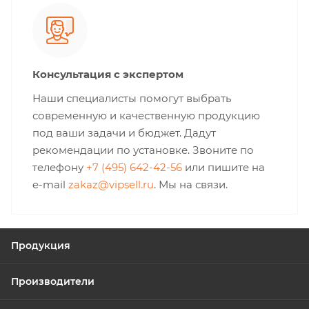
Консультация с экспертом
Наши специалисты помогут выбрать
современную и качественную продукцию
под ваши задачи и бюджет. Дадут
рекомендации по установке. Звоните по
телефону
+7 (495) 642-42-56
или пишите на
e-mail
zakaz@vipsell.ru
. Мы на связи.
Продукция
Производители