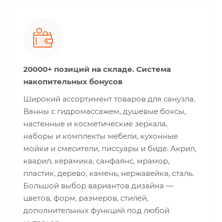
20000+ позиций на складе. Система
накопительных бонусов
Широкий ассортимент товаров для санузла.
Ванны с гидромассажем, душевые боксы,
настенные и косметические зеркала,
наборы и комплекты мебели, кухонные
мойки и смесители, писсуары и биде. Акрил,
кварил, керамика, санфаянс, мрамор,
пластик, дерево, камень, нержавейка, сталь.
Большой выбор вариантов дизайна —
цветов, форм, размеров, стилей,
дополнительных функций под любой