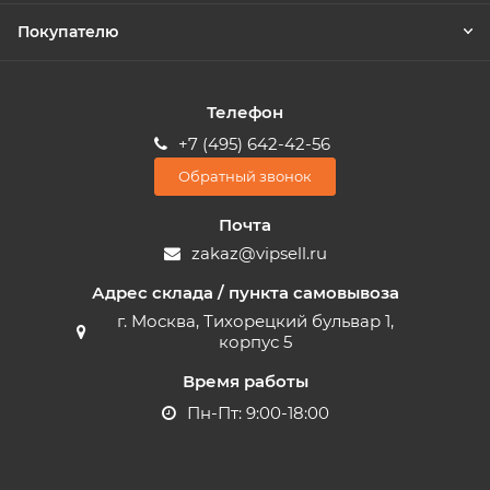
Покупателю
Телефон
+7 (495) 642-42-56
Обратный звонок
Почта
zakaz@vipsell.ru
Адрес склада / пункта самовывоза
г. Москва, Тихорецкий бульвар 1,
корпус 5
Время работы
Пн-Пт: 9:00-18:00