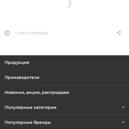
СПИСОК БРЕНДОВ
Продукция
Производители
Новинки, акции, распродажи
Популярные категории
Популярные бренды