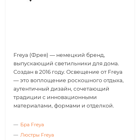
Freya (Фрея) — немецкий бренд,
выпускающий светильники для дома.
Cоздан в 2016 году. Освещение от Freya
— это воплощение роскошного отдыха,
аутентичный дизайн, сочетающий
традиции с инновационными
материалами, формами и отделкой.
Бра Freya
Люстры Freya