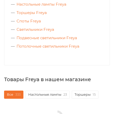
Настольные лампы Freya
Торшеры Freya
Споты Freya
Светильники Freya
Подвесные светильники Freya
Потолочные светильники Freya
Товары Freya в нашем магазине
Все
333
Настольные лампы
23
Торшеры
15