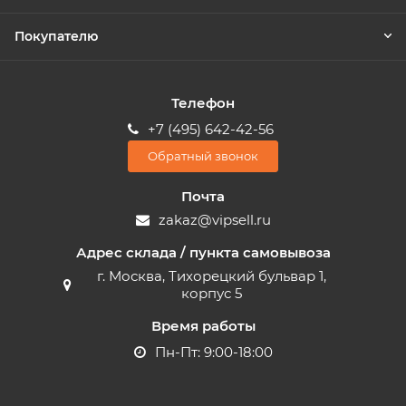
Покупателю
Телефон
+7 (495) 642-42-56
Обратный звонок
Почта
zakaz@vipsell.ru
Адрес склада / пункта самовывоза
г. Москва, Тихорецкий бульвар 1,
корпус 5
Время работы
Пн-Пт: 9:00-18:00