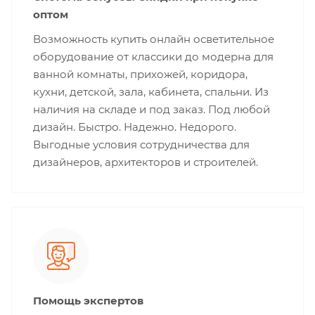
оптом
Возможность купить онлайн осветительное
оборудование от классики до модерна для
ванной комнаты, прихожей, коридора,
кухни, детской, зала, кабинета, спальни. Из
наличия на складе и под заказ. Под любой
дизайн. Быстро. Надежно. Недорого.
Выгодные условия сотрудничества для
дизайнеров, архитекторов и строителей.
Помощь экспертов