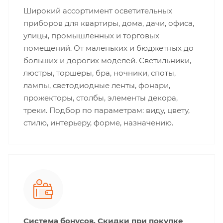
Широкий ассортимент осветительных
приборов для квартиры, дома, дачи, офиса,
улицы, промышленных и торговых
помещений. От маленьких и бюджетных до
больших и дорогих моделей. Светильники,
люстры, торшеры, бра, ночники, споты,
лампы, светодиодные ленты, фонари,
прожекторы, столбы, элементы декора,
треки. Подбор по параметрам: виду, цвету,
стилю, интерьеру, форме, назначению.
Система бонусов. Скидки при покупке