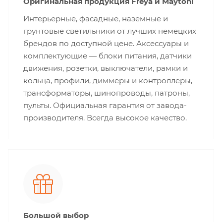
Оригинальная продукция Freya и Maytoni
Интерьерные, фасадные, наземные и
грунтовые светильники от лучших немецких
брендов по доступной цене. Аксессуары и
комплектующие — блоки питания, датчики
движения, розетки, выключатели, рамки и
кольца, профили, диммеры и контроллеры,
трансформаторы, шинопроводы, патроны,
пульты. Официальная гарантия от завода-
производителя. Всегда высокое качество.
Большой выбор