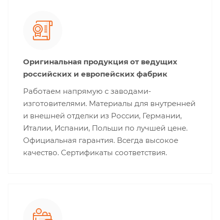
Оригинальная продукция от ведущих
российских и европейских фабрик
Работаем напрямую с заводами-
изготовителями. Материалы для внутренней
и внешней отделки из России, Германии,
Италии, Испании, Польши по лучшей цене.
Официальная гарантия. Всегда высокое
качество. Сертификаты соответствия.