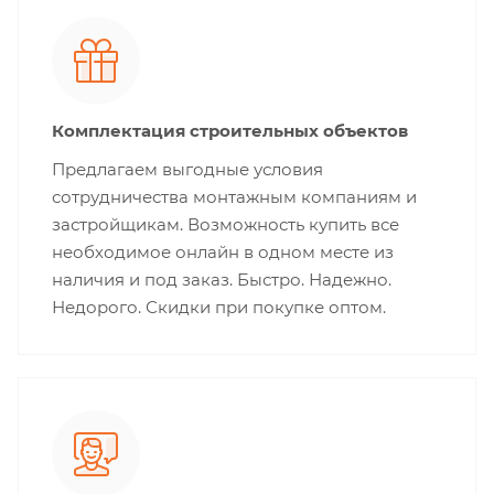
Комплектация строительных объектов
Предлагаем выгодные условия
сотрудничества монтажным компаниям и
застройщикам. Возможность купить все
необходимое онлайн в одном месте из
наличия и под заказ. Быстро. Надежно.
Недорого. Скидки при покупке оптом.