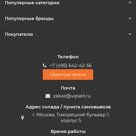
Популярные категории
Популярные бренды
Покупателю
Телефон
+7 (495) 642-42-56
Обратный звонок
Почта
zakaz@vipsell.ru
Адрес склада / пункта самовывоза
г. Москва, Тихорецкий бульвар 1,
корпус 5
Время работы