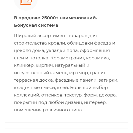
В продаже 25000+ наименований.
Бонусная система
Широкий ассортимент товаров для
строительства кровли, облицовки фасада и
цоколя дома, укладки пола, оформления
стен и потолка. Керамогранит, керамика,
клинкер, кирпич, натуральный и
искусственный камень, мрамор, гранит,
террасная доска, фасадные панели, затирки,
кладочные смеси, клей. Большой выбор
коллекций, оттенков, текстур, форм, декора,
покрытий под любой дизайн, интерьер,
помещения различного типа.