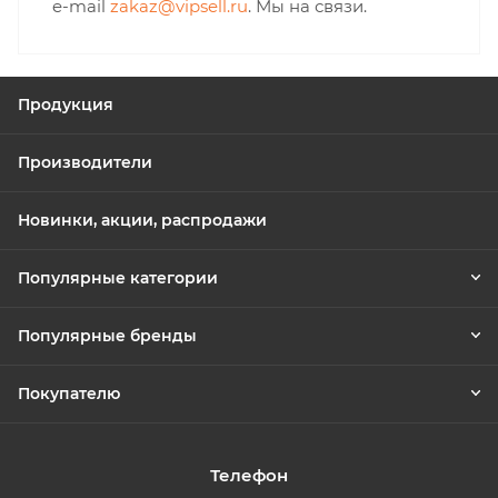
e-mail
zakaz@vipsell.ru
. Мы на связи.
Продукция
Производители
Новинки, акции, распродажи
Популярные категории
Популярные бренды
Покупателю
Телефон