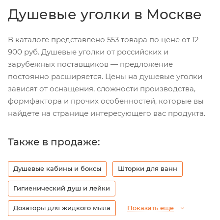
Душевые уголки в Москве
В каталоге представлено 553 товара по цене от 12
900 руб. Душевые уголки от российских и
зарубежных поставщиков — предложение
постоянно расширяется. Цены на душевые уголки
зависят от оснащения, сложности производства,
формфактора и прочих особенностей, которые вы
найдете на странице интересующего вас продукта.
Также в продаже:
Душевые кабины и боксы
Шторки для ванн
Гигиенический душ и лейки
Дозаторы для жидкого мыла
Показать еще