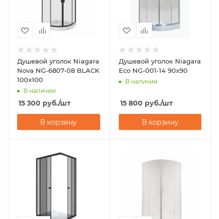
Душевой уголок Niagara
Душевой уголок Niagara
Nova NG-6807-08 BLACK
Eco NG-001-14 90х90
100х100
В наличии
В наличии
15 300
руб.
/шт
15 800
руб.
/шт
В корзину
В корзину