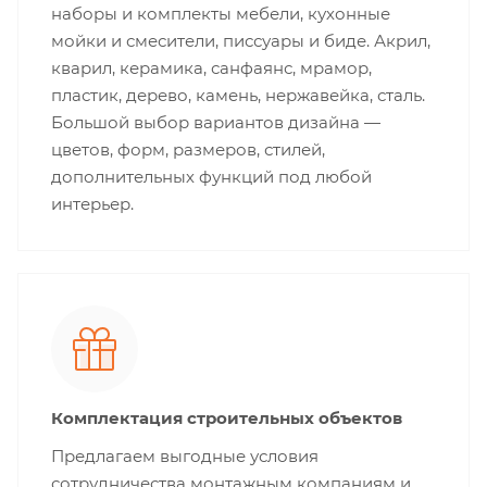
наборы и комплекты мебели, кухонные
мойки и смесители, писсуары и биде. Акрил,
кварил, керамика, санфаянс, мрамор,
пластик, дерево, камень, нержавейка, сталь.
Большой выбор вариантов дизайна —
цветов, форм, размеров, стилей,
дополнительных функций под любой
интерьер.
Комплектация строительных объектов
Предлагаем выгодные условия
сотрудничества монтажным компаниям и