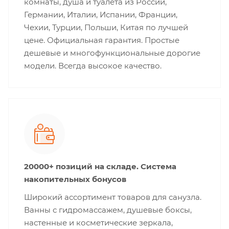
комнаты, душа и туалета из России,
Германии, Италии, Испании, Франции,
Чехии, Турции, Польши, Китая по лучшей
цене. Официальная гарантия. Простые
дешевые и многофункциональные дорогие
модели. Всегда высокое качество.
20000+ позиций на складе. Система
накопительных бонусов
Широкий ассортимент товаров для санузла.
Ванны с гидромассажем, душевые боксы,
настенные и косметические зеркала,