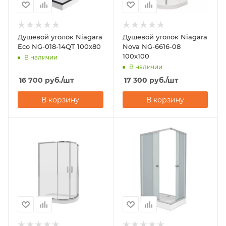
Душевой уголок Niagara
Душевой уголок Niagara
Eco NG-018-14QT 100х80
Nova NG-6616-08
100х100
В наличии
В наличии
16 700
руб.
/шт
17 300
руб.
/шт
В корзину
В корзину