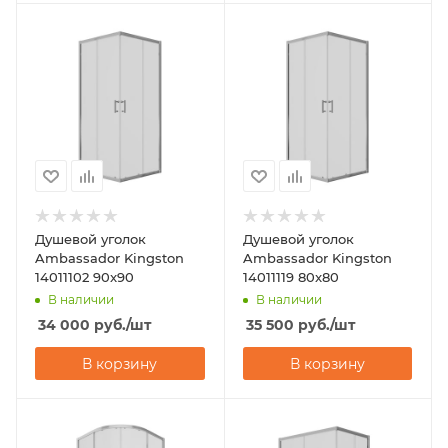
Душевой уголок
Душевой уголок
Ambassador Kingston
Ambassador Kingston
14011102 90x90
14011119 80x80
В наличии
В наличии
34 000
руб.
/шт
35 500
руб.
/шт
В корзину
В корзину