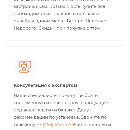
застройщикам. Возможность купить все
необходимое из наличия и под заказ
онлайн в одном месте. Быстро. Надежно.
Недорого. Скидки при покупке оптом.
Консультация с экспертом
Наши специалисты помогут выбрать
современную и качественную продукцию
под ваши задачи и бюджет. Дадут
рекомендации по установке. Звоните по
телефону
+7 (495) 642-42-56
или пишите на