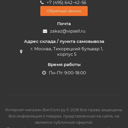
+7 (495) 642-42-56
Обратный звонок
Почта
zakaz@vipsell.ru
Адрес склада / пункта самовывоза
г. Москва, Тихорецкий бульвар 1,
корпус 5
Время работы
Пн-Пт: 9:00-18:00
Интернет-магазин ВипСелл.ру © 2026 Все права защищены.
Вся информация о товарах, представленная на сайте, не
является публичной офертой.