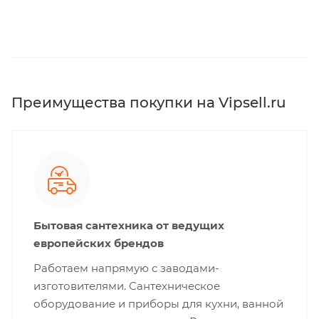
Преимущества покупки на Vipsell.ru
Бытовая сантехника от ведущих
европейских брендов
Работаем напрямую с заводами-
изготовителями. Сантехническое
оборудование и приборы для кухни, ванной