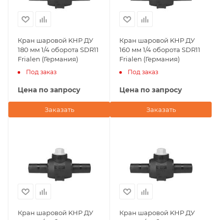
Кран шаровой KHP ДУ
Кран шаровой KHP ДУ
180 мм 1/4 оборота SDR11
160 мм 1/4 оборота SDR11
Frialen (Германия)
Frialen (Германия)
Под заказ
Под заказ
Цена по запросу
Цена по запросу
Заказать
Заказать
Кран шаровой KHP ДУ
Кран шаровой KHP ДУ