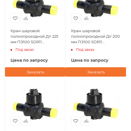
Кран шаровой
Кран шаровой
полнопроходной ДУ 225
полнопроходной ДУ 200
мм ПЭ100 SDR11
мм ПЭ100 SDR11
Andronaco (Франция)
Andronaco (Франция)
Под заказ
Под заказ
Цена по запросу
Цена по запросу
Заказать
Заказать