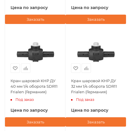
Цена по запросу
Цена по запросу
Заказать
Заказать
Кран шаровой KHP ДУ
Кран шаровой KHP ДУ
40 мм 1/4 оборота SDR11
32 мм 1/4 оборота SDR11
Frialen (Германия)
Frialen (Германия)
Под заказ
Под заказ
Цена по запросу
Цена по запросу
Заказать
Заказать