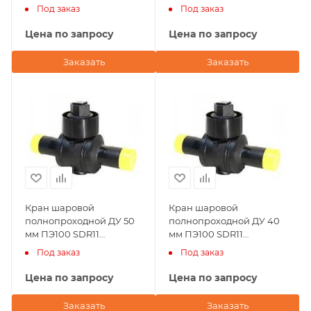
Andronaco (Франция)
Andronaco (Франция)
Под заказ
Под заказ
Цена по запросу
Цена по запросу
Заказать
Заказать
Кран шаровой
Кран шаровой
полнопроходной ДУ 50
полнопроходной ДУ 40
мм ПЭ100 SDR11
мм ПЭ100 SDR11
Andronaco (Франция)
Andronaco (Франция)
Под заказ
Под заказ
Цена по запросу
Цена по запросу
Заказать
Заказать