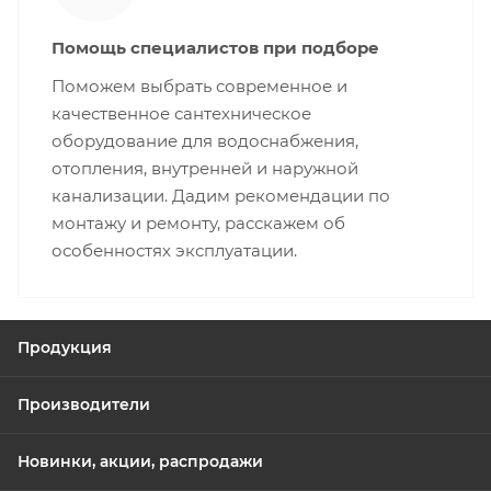
Помощь специалистов при подборе
Поможем выбрать современное и
качественное сантехническое
оборудование для водоснабжения,
отопления, внутренней и наружной
канализации. Дадим рекомендации по
монтажу и ремонту, расскажем об
особенностях эксплуатации.
Продукция
Производители
Новинки, акции, распродажи