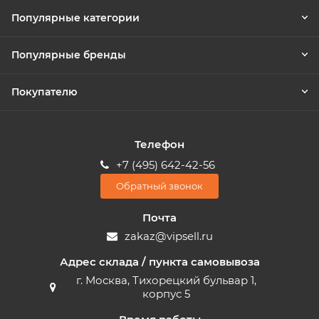
Популярные категории
Популярные бренды
Покупателю
Телефон
+7 (495) 642-42-56
Обратный звонок
Почта
zakaz@vipsell.ru
Адрес склада / пункта самовывоза
г. Москва, Тихорецкий бульвар 1,
корпус 5