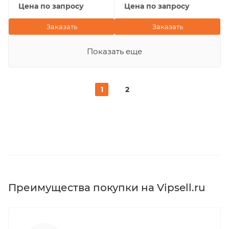
Цена по запросу
Цена по запросу
Заказать
Заказать
Показать еще
1
2
Преимущества покупки на Vipsell.ru