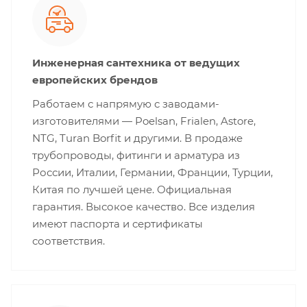
Инженерная сантехника от ведущих
европейских брендов
Работаем с напрямую с заводами-
изготовителями — Poelsan, Frialen, Astore,
NTG, Turan Borfit и другими. В продаже
трубопроводы, фитинги и арматура из
России, Италии, Германии, Франции, Турции,
Китая по лучшей цене. Официальная
гарантия. Высокое качество. Все изделия
имеют паспорта и сертификаты
соответствия.