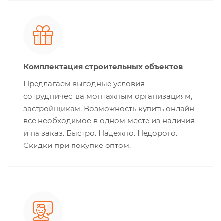
Комплектация строительных объектов
Предлагаем выгодные условия
сотрудничества монтажным организациям,
застройщикам. Возможность купить онлайн
все необходимое в одном месте из наличия
и на заказ. Быстро. Надежно. Недорого.
Скидки при покупке оптом.