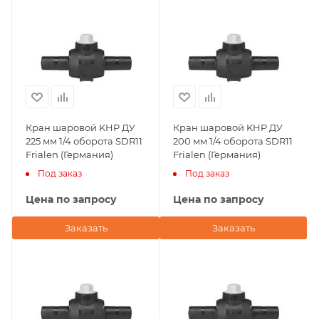
Кран шаровой KHP ДУ
Кран шаровой KHP ДУ
225 мм 1/4 оборота SDR11
200 мм 1/4 оборота SDR11
Frialen (Германия)
Frialen (Германия)
Под заказ
Под заказ
Цена по запросу
Цена по запросу
Заказать
Заказать