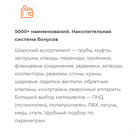
5000+ наименований. Накопительная
система бонусов
Широкий ассортимент — трубы, муфты,
заглушки, отводы, переходы, тройники,
фланцевые соединения, задвижки, затворы,
коллекторы, ревизии, сгоны, краны
шаровые, седелки, вентили, обратные
клапаны, контргайки, сварочные аппараты.
Большой выбор материалов — ПНД
(полиэтилен), полипропилен, ПВХ, латунь,
медь, сталь. Удобный подбор по
параметрам.