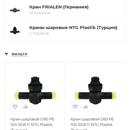
Кран FRIALEN (Германия)
19 ТОВАРОВ
Краны шаровые NTG Plastik (Турция)
9 ТОВАРОВ
ФИЛЬТР
Кран шаровой D90 PE
Кран шаровой D63 PE
100 SDR 11 NTG Plastik
100 SDR 11 NTG Plastik