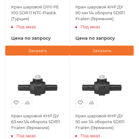
Кран шаровой D110 PE
Кран шаровой KHP ДУ
100 SDR 11 NTG Plastik
90 мм 1/4 оборота SDR11
(Турция)
Frialen (Германия)
Под заказ
Под заказ
Цена по запросу
Цена по запросу
Заказать
Заказать
Кран шаровой KHP ДУ
Кран шаровой KHP ДУ
63 мм 1/4 оборота SDR11
50 мм 1/4 оборота SDR11
Frialen (Германия)
Frialen (Германия)
Под заказ
Под заказ