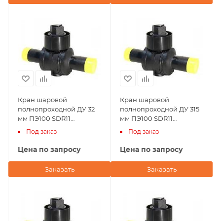
Кран шаровой
Кран шаровой
полнопроходной ДУ 32
полнопроходной ДУ 315
мм ПЭ100 SDR11
мм ПЭ100 SDR11
Andronaco (Франция)
Andronaco (Франция)
Под заказ
Под заказ
Цена по запросу
Цена по запросу
Заказать
Заказать