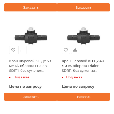
Заказать
Заказать
Кран шаровой KH ДУ 50
Кран шаровой KH ДУ 40
мм 1/4 оборота Frialen
мм 1/4 оборота Frialen
SDR11, без сужения
SDR11, без сужения
условного прохода
условного прохода
Под заказ
Под заказ
Цена по запросу
Цена по запросу
Заказать
Заказать