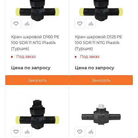
Кран шаровой D160 PE
Кран шаровой D125 PE
100 SDR 11 NTG Plastik
100 SDR 11 NTG Plastik
(Турция)
(Турция)
Под заказ
Под заказ
Цена по запросу
Цена по запросу
Заказать
Заказать