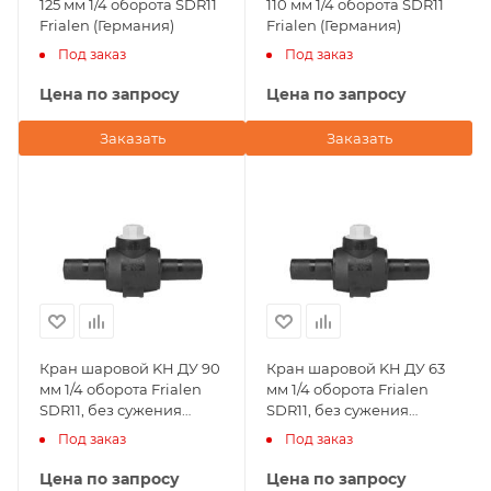
125 мм 1/4 оборота SDR11
110 мм 1/4 оборота SDR11
Frialen (Германия)
Frialen (Германия)
Под заказ
Под заказ
Цена по запросу
Цена по запросу
Заказать
Заказать
Кран шаровой KH ДУ 90
Кран шаровой KH ДУ 63
мм 1/4 оборота Frialen
мм 1/4 оборота Frialen
SDR11, без сужения
SDR11, без сужения
условного прохода
условного прохода
Под заказ
Под заказ
Цена по запросу
Цена по запросу