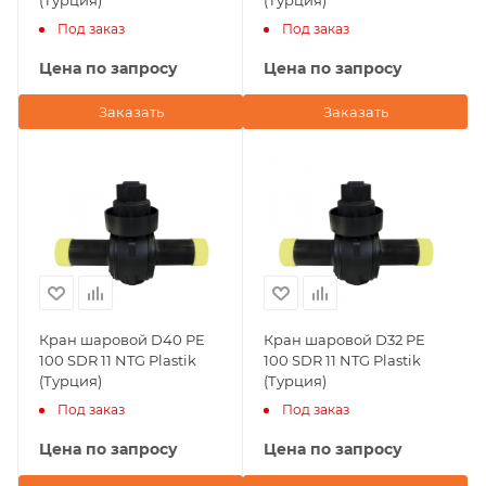
(Турция)
(Турция)
Под заказ
Под заказ
Цена по запросу
Цена по запросу
Заказать
Заказать
Кран шаровой D40 PE
Кран шаровой D32 PE
100 SDR 11 NTG Plastik
100 SDR 11 NTG Plastik
(Турция)
(Турция)
Под заказ
Под заказ
Цена по запросу
Цена по запросу