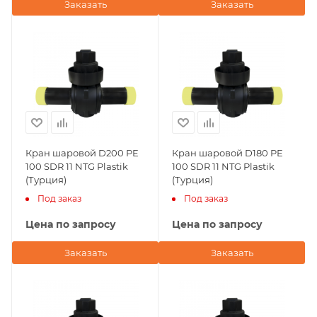
Заказать
Заказать
Кран шаровой D200 PE
Кран шаровой D180 PE
100 SDR 11 NTG Plastik
100 SDR 11 NTG Plastik
(Турция)
(Турция)
Под заказ
Под заказ
Цена по запросу
Цена по запросу
Заказать
Заказать