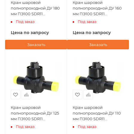
Кран шаровой
Кран шаровой
полнопроходной ДУ 180
полнопроходной ДУ 160
мм ПЭ100 SDR11
мм ПЭ100 SDR11
Andronaco (Франция)
Andronaco (Франция)
Под заказ
Под заказ
Цена по запросу
Цена по запросу
Заказать
Заказать
Кран шаровой
Кран шаровой
полнопроходной ДУ 125
полнопроходной ДУ 110
мм ПЭ100 SDR11
мм ПЭ100 SDR11
Andronaco (Франция)
Andronaco (Франция)
Под заказ
Под заказ