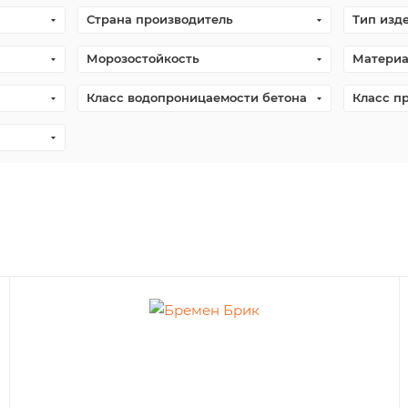
Страна производитель
Тип изд
Морозостойкость
Материа
Класс водопроницаемости бетона
Класс п