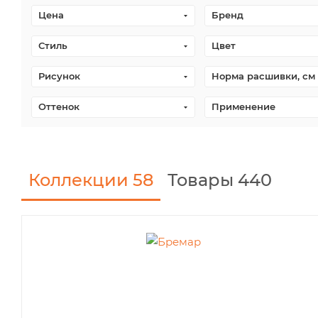
Цена
Бренд
Стиль
Цвет
Рисунок
Норма расшивки, см
Оттенок
Применение
Коллекции
58
Товары 440