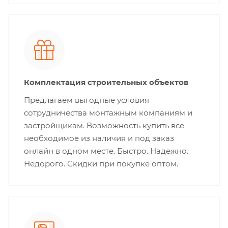
Комплектация строительных объектов
Предлагаем выгодные условия
сотрудничества монтажным компаниям и
застройщикам. Возможность купить все
необходимое из наличия и под заказ
онлайн в одном месте. Быстро. Надежно.
Недорого. Скидки при покупке оптом.