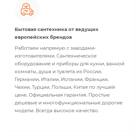
Бытовая сантехника от ведущих
европейских брендов
Работаем напрямую с заводами-
изготовителями. Сантехническое
оборудование и приборы для кухни, ванной
комнаты, душа и туалета из России,
Германии, Италии, Испании, Франции,
Чехии, Турции, Польши, Китая по лучшей
цене. Официальная гарантия. Простые
дешевые и многофункциональные дорогие
модели. Всегда высокое качество.