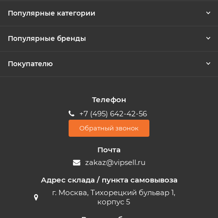
Популярные категории
Популярные бренды
Покупателю
Телефон
+7 (495) 642-42-56
Обратный звонок
Почта
zakaz@vipsell.ru
Адрес склада / пункта самовывоза
г. Москва, Тихорецкий бульвар 1,
корпус 5