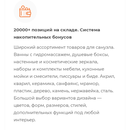
20000+ позиций на складе. Система
накопительных бонусов
Широкий ассортимент товаров для санузла.
Ванны с гидромассажем, душевые боксы,
настенные и косметические зеркала,
наборы и комплекты мебели, кухонные
мойки и смесители, писсуары и биде. Акрил,
кварил, керамика, санфаянс, мрамор,
пластик, дерево, камень, нержавейка, сталь.
Большой выбор вариантов дизайна —
цветов, форм, размеров, стилей,
дополнительных функций под любой
интерьер.