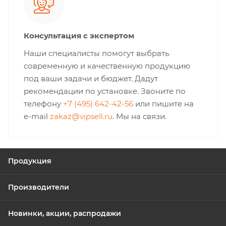
Консультация с экспертом
Наши специалисты помогут выбрать
современную и качественную продукцию
под ваши задачи и бюджет. Дадут
рекомендации по установке. Звоните по
телефону
+7 (495) 642-42-56
или пишите на
e-mail
zakaz@vipsell.ru
. Мы на связи.
Продукция
Производители
Новинки, акции, распродажи