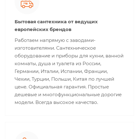
Бытовая сантехника от ведущих
европейских брендов
Работаем напрямую с заводами-
изготовителями. Сантехническое
оборудование и приборы для кухни, ванной
комнаты, душа и туалета из России,
Германии, Италии, Испании, Франции,
Чехии, Турции, Польши, Китая по лучшей
цене. Официальная гарантия. Простые
дешевые и многофункциональные дорогие
модели. Всегда высокое качество.