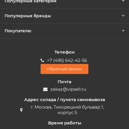
Популярные категории
Популярные бренды
Покупателю
Телефон
+7 (495) 642-42-56
Обратный звонок
Почта
zakaz@vipsell.ru
Адрес склада / пункта самовывоза
г. Москва, Тихорецкий бульвар 1,
корпус 5
Время работы