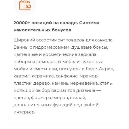
20000+ позиций на складе. Система
накопительных бонусов
Широкий ассортимент товаров для санузла.
Ванны с гидромассажем, душевые боксы,
настенные и косметические зеркала,
наборы и комплекты мебели, кухонные
мойки и смесители, писсуары и биде. Акрил,
кварил, керамика, санфаянс, мрамор,
пластик, дерево, камень, нержавейка, сталь.
Большой выбор вариантов дизайна —
цветов, форм, размеров, стилей,
дополнительных функций под любой
интерьер.