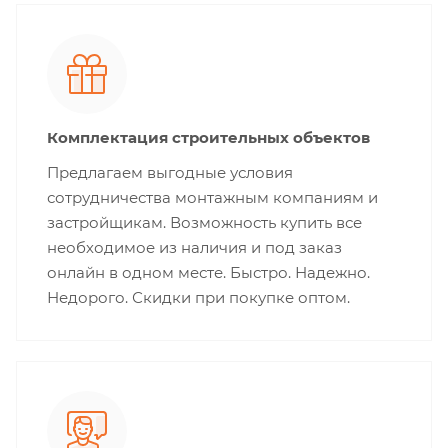
Комплектация строительных объектов
Предлагаем выгодные условия
сотрудничества монтажным компаниям и
застройщикам. Возможность купить все
необходимое из наличия и под заказ
онлайн в одном месте. Быстро. Надежно.
Недорого. Скидки при покупке оптом.