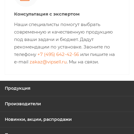
Консультация с экспертом
Наши специалисты помогут выбрать
современную и качественную продукцию
под ваши задачи и бюджет. Дадут
рекомендации по установке. Звоните по
телефону
+7 (495) 642-42-56
или пишите на
e-mail
zakaz@vipsell.ru
. Мы на связи.
Продукция
Производители
Новинки, акции, распродажи