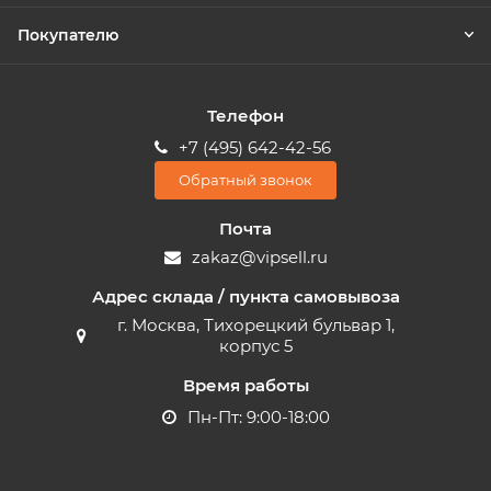
Покупателю
Телефон
+7 (495) 642-42-56
Обратный звонок
Почта
zakaz@vipsell.ru
Адрес склада / пункта самовывоза
г. Москва, Тихорецкий бульвар 1,
корпус 5
Время работы
Пн-Пт: 9:00-18:00