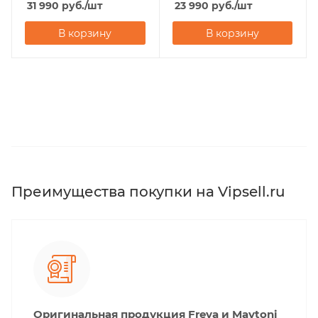
31 990
руб.
/шт
23 990
руб.
/шт
В корзину
В корзину
Преимущества покупки на Vipsell.ru
Оригинальная продукция Freya и Maytoni