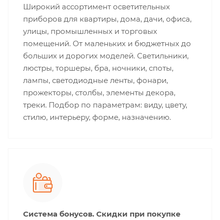
Широкий ассортимент осветительных
приборов для квартиры, дома, дачи, офиса,
улицы, промышленных и торговых
помещений. От маленьких и бюджетных до
больших и дорогих моделей. Светильники,
люстры, торшеры, бра, ночники, споты,
лампы, светодиодные ленты, фонари,
прожекторы, столбы, элементы декора,
треки. Подбор по параметрам: виду, цвету,
стилю, интерьеру, форме, назначению.
Система бонусов. Скидки при покупке