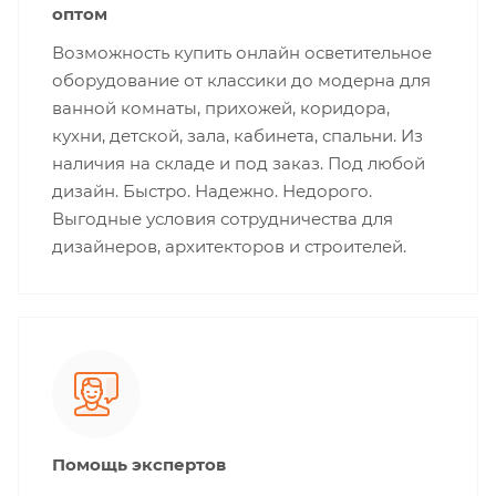
оптом
Возможность купить онлайн осветительное
оборудование от классики до модерна для
ванной комнаты, прихожей, коридора,
кухни, детской, зала, кабинета, спальни. Из
наличия на складе и под заказ. Под любой
дизайн. Быстро. Надежно. Недорого.
Выгодные условия сотрудничества для
дизайнеров, архитекторов и строителей.
Помощь экспертов