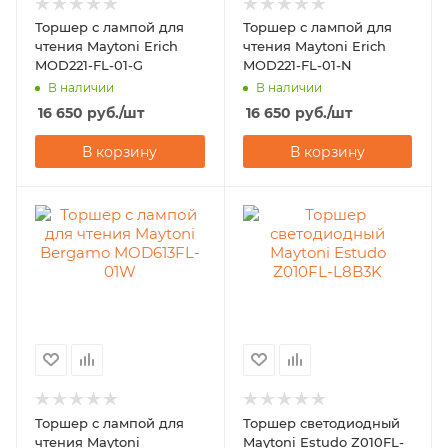
Торшер с лампой для
Торшер с лампой для
чтения Maytoni Erich
чтения Maytoni Erich
MOD221-FL-01-G
MOD221-FL-01-N
В наличии
В наличии
16 650
руб.
/шт
16 650
руб.
/шт
В корзину
В корзину
Торшер с лампой для
Торшер светодиодный
чтения Maytoni
Maytoni Estudo Z010FL-