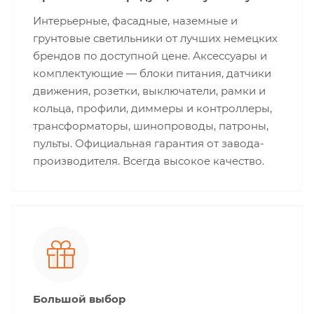
Интерьерные, фасадные, наземные и
грунтовые светильники от лучших немецких
брендов по доступной цене. Аксессуары и
комплектующие — блоки питания, датчики
движения, розетки, выключатели, рамки и
кольца, профили, диммеры и контроллеры,
трансформаторы, шинопроводы, патроны,
пульты. Официальная гарантия от завода-
производителя. Всегда высокое качество.
Большой выбор