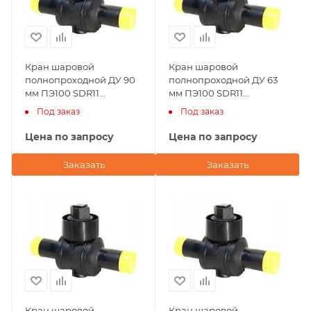
Кран шаровой
Кран шаровой
полнопроходной ДУ 90
полнопроходной ДУ 63
мм ПЭ100 SDR11
мм ПЭ100 SDR11
Andronaco (Франция)
Andronaco (Франция)
Под заказ
Под заказ
Цена по запросу
Цена по запросу
Заказать
Заказать
Кран шаровой
Кран шаровой