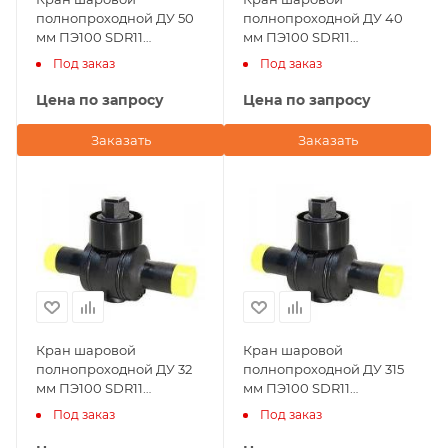
полнопроходной ДУ 50
полнопроходной ДУ 40
мм ПЭ100 SDR11
мм ПЭ100 SDR11
Andronaco (Франция)
Andronaco (Франция)
Под заказ
Под заказ
Цена по запросу
Цена по запросу
Заказать
Заказать
Кран шаровой
Кран шаровой
полнопроходной ДУ 32
полнопроходной ДУ 315
мм ПЭ100 SDR11
мм ПЭ100 SDR11
Andronaco (Франция)
Andronaco (Франция)
Под заказ
Под заказ