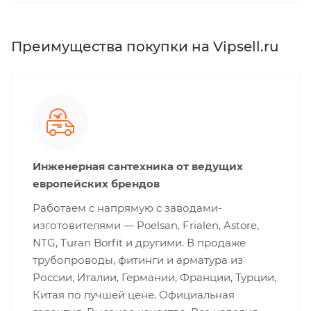
Преимущества покупки на Vipsell.ru
Инженерная сантехника от ведущих
европейских брендов
Работаем с напрямую с заводами-
изготовителями — Poelsan, Frialen, Astore,
NTG, Turan Borfit и другими. В продаже
трубопроводы, фитинги и арматура из
России, Италии, Германии, Франции, Турции,
Китая по лучшей цене. Официальная