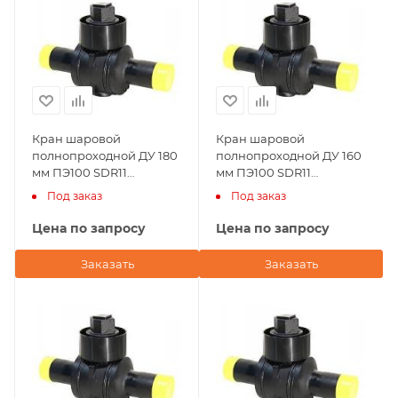
Кран шаровой
Кран шаровой
полнопроходной ДУ 180
полнопроходной ДУ 160
мм ПЭ100 SDR11
мм ПЭ100 SDR11
Andronaco (Франция)
Andronaco (Франция)
Под заказ
Под заказ
Цена по запросу
Цена по запросу
Заказать
Заказать