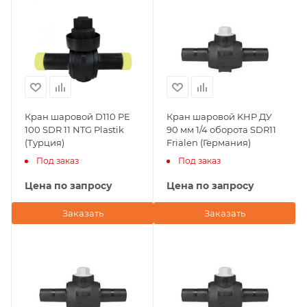
Кран шаровой D110 PE
Кран шаровой KHP ДУ
100 SDR 11 NTG Plastik
90 мм 1/4 оборота SDR11
(Турция)
Frialen (Германия)
Под заказ
Под заказ
Цена по запросу
Цена по запросу
Заказать
Заказать