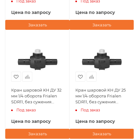
Под заказ
Под заказ
Цена по запросу
Цена по запросу
Заказать
Заказать
Кран шаровой KH ДУ 32
Кран шаровой KH ДУ 25
мм 1/4 оборота Frialen
мм 1/4 оборота Frialen
SDR11, без сужения
SDR11, без сужения
условного прохода
условного прохода
Под заказ
Под заказ
Цена по запросу
Цена по запросу
Заказать
Заказать