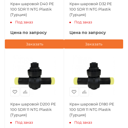
Кран шаровой D40 PE
Кран шаровой D32 PE
100 SDR 11 NTG Plastik
100 SDR 11 NTG Plastik
(Турция)
(Турция)
Под заказ
Под заказ
Цена по запросу
Цена по запросу
Заказать
Заказать
Кран шаровой D200 PE
Кран шаровой D180 PE
100 SDR 11 NTG Plastik
100 SDR 11 NTG Plastik
(Турция)
(Турция)
Под заказ
Под заказ