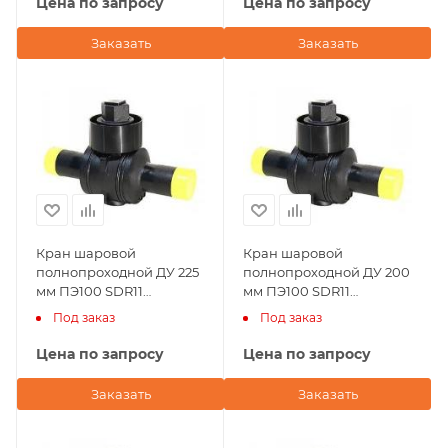
Цена по запросу
Цена по запросу
Заказать
Заказать
Кран шаровой
Кран шаровой
полнопроходной ДУ 225
полнопроходной ДУ 200
мм ПЭ100 SDR11
мм ПЭ100 SDR11
Andronaco (Франция)
Andronaco (Франция)
Под заказ
Под заказ
Цена по запросу
Цена по запросу
Заказать
Заказать