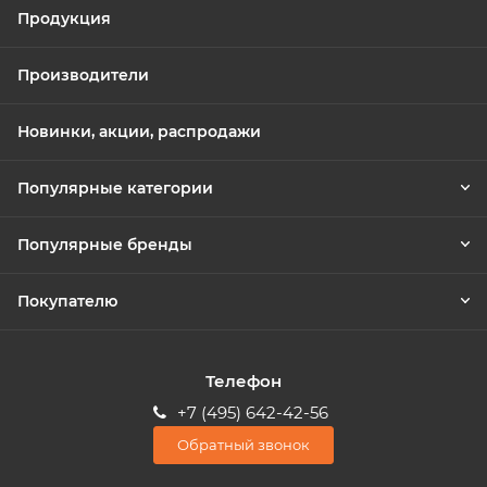
Продукция
Производители
Новинки, акции, распродажи
Популярные категории
Популярные бренды
Покупателю
Телефон
+7 (495) 642-42-56
Обратный звонок