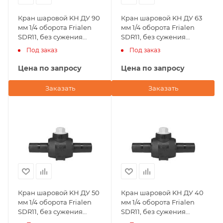
Кран шаровой KH ДУ 90
Кран шаровой KH ДУ 63
мм 1/4 оборота Frialen
мм 1/4 оборота Frialen
SDR11, без сужения
SDR11, без сужения
условного прохода
условного прохода
Под заказ
Под заказ
Цена по запросу
Цена по запросу
Заказать
Заказать
Кран шаровой KH ДУ 50
Кран шаровой KH ДУ 40
мм 1/4 оборота Frialen
мм 1/4 оборота Frialen
SDR11, без сужения
SDR11, без сужения
условного прохода
условного прохода