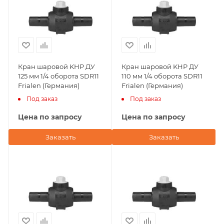
Кран шаровой KHP ДУ
Кран шаровой KHP ДУ
125 мм 1/4 оборота SDR11
110 мм 1/4 оборота SDR11
Frialen (Германия)
Frialen (Германия)
Под заказ
Под заказ
Цена по запросу
Цена по запросу
Заказать
Заказать