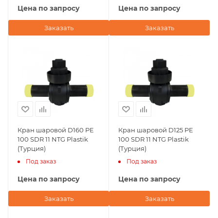
Цена по запросу
Цена по запросу
Заказать
Заказать
Кран шаровой D160 PE
Кран шаровой D125 PE
100 SDR 11 NTG Plastik
100 SDR 11 NTG Plastik
(Турция)
(Турция)
Под заказ
Под заказ
Цена по запросу
Цена по запросу
Заказать
Заказать