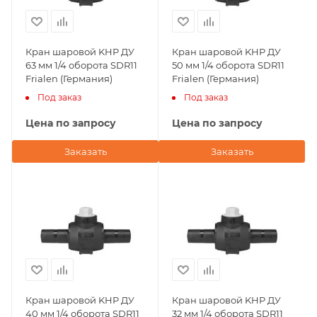
Кран шаровой KHP ДУ
Кран шаровой KHP ДУ
63 мм 1/4 оборота SDR11
50 мм 1/4 оборота SDR11
Frialen (Германия)
Frialen (Германия)
Под заказ
Под заказ
Цена по запросу
Цена по запросу
Заказать
Заказать
Кран шаровой KHP ДУ
Кран шаровой KHP ДУ
40 мм 1/4 оборота SDR11
32 мм 1/4 оборота SDR11