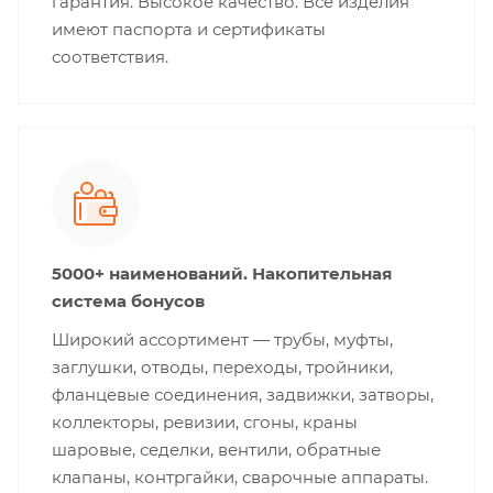
гарантия. Высокое качество. Все изделия
имеют паспорта и сертификаты
соответствия.
5000+ наименований. Накопительная
система бонусов
Широкий ассортимент — трубы, муфты,
заглушки, отводы, переходы, тройники,
фланцевые соединения, задвижки, затворы,
коллекторы, ревизии, сгоны, краны
шаровые, седелки, вентили, обратные
клапаны, контргайки, сварочные аппараты.