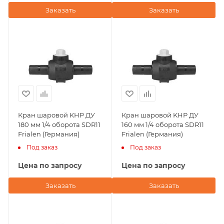
Заказать
Заказать
Кран шаровой KHP ДУ
Кран шаровой KHP ДУ
180 мм 1/4 оборота SDR11
160 мм 1/4 оборота SDR11
Frialen (Германия)
Frialen (Германия)
Под заказ
Под заказ
Цена по запросу
Цена по запросу
Заказать
Заказать