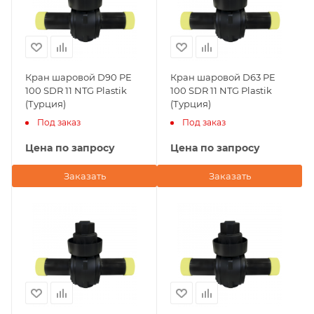
Кран шаровой D90 PE
Кран шаровой D63 PE
100 SDR 11 NTG Plastik
100 SDR 11 NTG Plastik
(Турция)
(Турция)
Под заказ
Под заказ
Цена по запросу
Цена по запросу
Заказать
Заказать