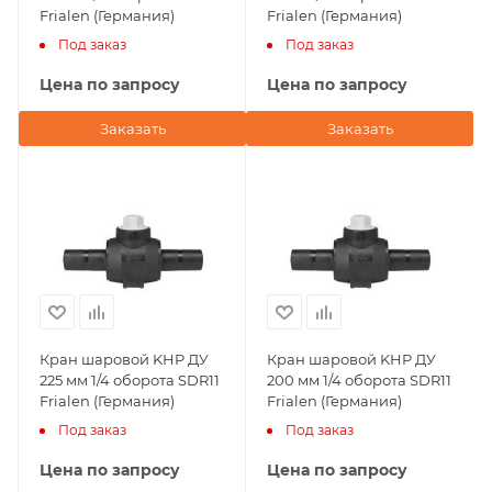
Frialen (Германия)
Frialen (Германия)
Под заказ
Под заказ
Цена по запросу
Цена по запросу
Заказать
Заказать
Кран шаровой KHP ДУ
Кран шаровой KHP ДУ
225 мм 1/4 оборота SDR11
200 мм 1/4 оборота SDR11
Frialen (Германия)
Frialen (Германия)
Под заказ
Под заказ
Цена по запросу
Цена по запросу