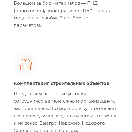
Большой выбор материалов — ПНД
(полиэтилен), полипропилен, ПВХ, латунь,
медь, сталь. Удобный подбор по
параметрам.
Комплектация строительных объектов
Предлагаем выгодные условия
сотрудничества монтажным организациям,
застройщикам. Возможность купить онлайн
все необходимое в одном месте из наличия
и на заказ. Быстро. Надежно. Недорого.
Скидки при покупке оптом.