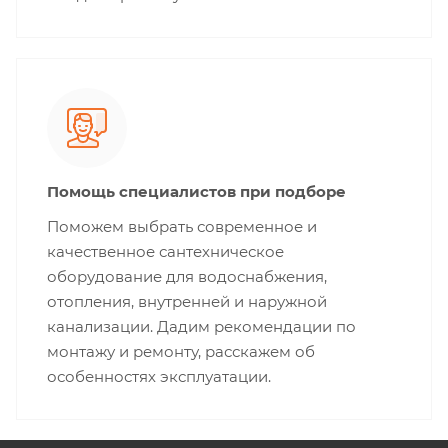
Помощь специалистов при подборе
Поможем выбрать современное и
качественное сантехническое
оборудование для водоснабжения,
отопления, внутренней и наружной
канализации. Дадим рекомендации по
монтажу и ремонту, расскажем об
особенностях эксплуатации.