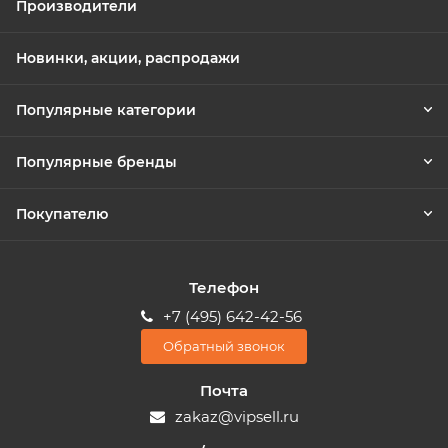
Производители
Новинки, акции, распродажи
Популярные категории
Популярные бренды
Покупателю
Телефон
+7 (495) 642-42-56
Обратный звонок
Почта
zakaz@vipsell.ru