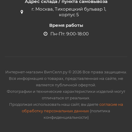
Адрес склада / пункта самовывоза
г. Москва, Тихорецкий бульвар 1,
корпус 5
Время работы
Пн-Пт: 9:00-18:00
Интернет-магазин ВипСелл.ру © 2026 Все права защищены.
Вся информация о товарах, представленная на сайте, не
является публичной офертой.
Фотографии и технические характеристики изделий могут
отличаться от реальных.
Продолжая использовать наш сайт, вы даете
согласие на
обработку персональных данных
(политика
конфиденциальности)