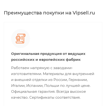
Преимущества покупки на Vipsell.ru
Оригинальная продукция от ведущих
российских и европейских фабрик
Работаем напрямую с заводами-
изготовителями. Материалы для внутренней
и внешней отделки из России, Германии,
Италии, Испании, Польши по лучшей цене.
Официальная гарантия. Всегда высокое
качество. Сертификаты соответствия.