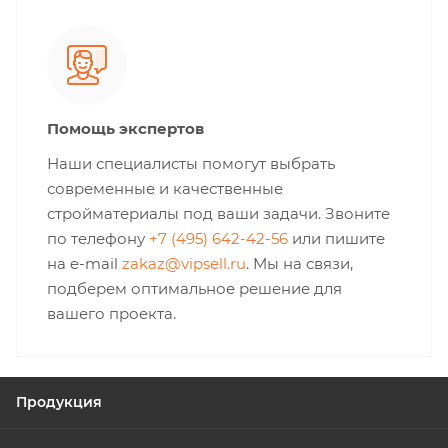
Помощь экспертов
Наши специалисты помогут выбрать
современные и качественные
стройматериалы под ваши задачи. Звоните
по телефону
+7 (495) 642-42-56
или пишите
на e-mail
zakaz@vipsell.ru
. Мы на связи,
подберем оптимальное решение для
вашего проекта.
Продукция