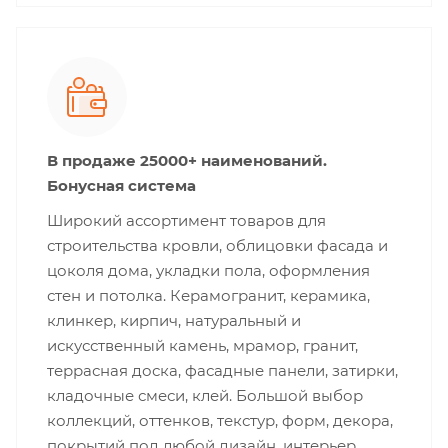
В продаже 25000+ наименований.
Бонусная система
Широкий ассортимент товаров для
строительства кровли, облицовки фасада и
цоколя дома, укладки пола, оформления
стен и потолка. Керамогранит, керамика,
клинкер, кирпич, натуральный и
искусственный камень, мрамор, гранит,
террасная доска, фасадные панели, затирки,
кладочные смеси, клей. Большой выбор
коллекций, оттенков, текстур, форм, декора,
покрытий под любой дизайн, интерьер,