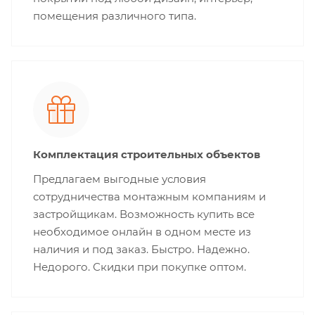
помещения различного типа.
Комплектация строительных объектов
Предлагаем выгодные условия
сотрудничества монтажным компаниям и
застройщикам. Возможность купить все
необходимое онлайн в одном месте из
наличия и под заказ. Быстро. Надежно.
Недорого. Скидки при покупке оптом.