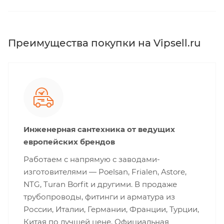
Преимущества покупки на Vipsell.ru
Инженерная сантехника от ведущих
европейских брендов
Работаем с напрямую с заводами-
изготовителями — Poelsan, Frialen, Astore,
NTG, Turan Borfit и другими. В продаже
трубопроводы, фитинги и арматура из
России, Италии, Германии, Франции, Турции,
Китая по лучшей цене. Официальная