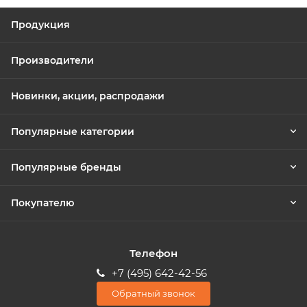
Продукция
Производители
Новинки, акции, распродажи
Популярные категории
Популярные бренды
Покупателю
Телефон
+7 (495) 642-42-56
Обратный звонок