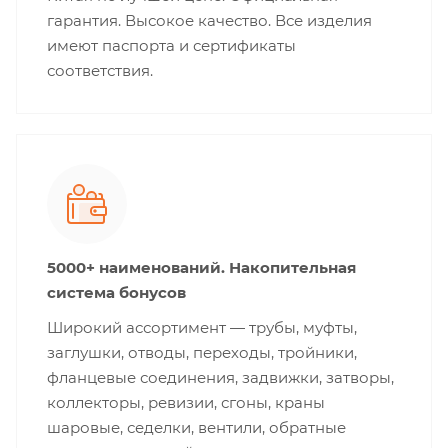
гарантия. Высокое качество. Все изделия
имеют паспорта и сертификаты
соответствия.
5000+ наименований. Накопительная
система бонусов
Широкий ассортимент — трубы, муфты,
заглушки, отводы, переходы, тройники,
фланцевые соединения, задвижки, затворы,
коллекторы, ревизии, сгоны, краны
шаровые, седелки, вентили, обратные