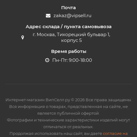
Почта
zakaz@vipsell.ru
Адрес склада / пункта самовывоза
г. Москва, Тихорецкий бульвар 1,
корпус 5
Время работы
Пн-Пт: 9:00-18:00
Интернет-магазин ВипСелл.ру © 2026 Все права защищены.
Вся информация о товарах, представленная на сайте, не
является публичной офертой.
Фотографии и технические характеристики изделий могут
отличаться от реальных.
Продолжая использовать наш сайт, вы даете
согласие на