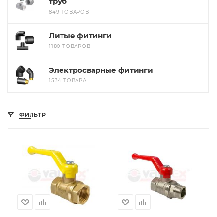
труб
849 ТОВАРОВ
Литые фитинги
1180 ТОВАРОВ
Электросварные фитинги
1534 ТОВАРА
ФИЛЬТР