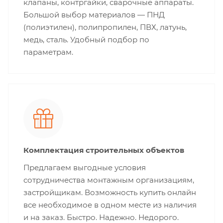
клапаны, контргайки, сварочные аппараты.
Большой выбор материалов — ПНД
(полиэтилен), полипропилен, ПВХ, латунь,
медь, сталь. Удобный подбор по
параметрам.
Комплектация строительных объектов
Предлагаем выгодные условия
сотрудничества монтажным организациям,
застройщикам. Возможность купить онлайн
все необходимое в одном месте из наличия
и на заказ. Быстро. Надежно. Недорого.