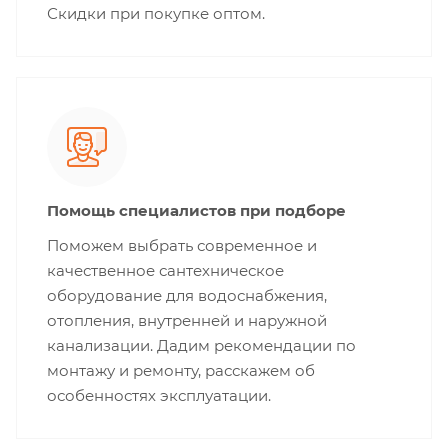
Скидки при покупке оптом.
Помощь специалистов при подборе
Поможем выбрать современное и
качественное сантехническое
оборудование для водоснабжения,
отопления, внутренней и наружной
канализации. Дадим рекомендации по
монтажу и ремонту, расскажем об
особенностях эксплуатации.