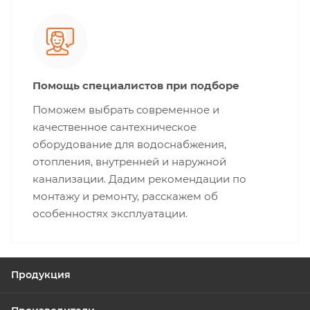
Помощь специалистов при подборе
Поможем выбрать современное и
качественное сантехническое
оборудование для водоснабжения,
отопления, внутренней и наружной
канализации. Дадим рекомендации по
монтажу и ремонту, расскажем об
особенностях эксплуатации.
Продукция