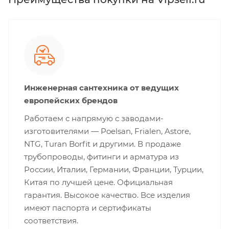
Инженерная сантехника от ведущих
европейских брендов
Работаем с напрямую с заводами-
изготовителями — Poelsan, Frialen, Astore,
NTG, Turan Borfit и другими. В продаже
трубопроводы, фитинги и арматура из
России, Италии, Германии, Франции, Турции,
Китая по лучшей цене. Официальная
гарантия. Высокое качество. Все изделия
имеют паспорта и сертификаты
соответствия.