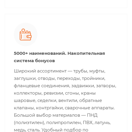
5000+ наименований. Накопительная
система бонусов
Широкий ассортимент — трубы, муфты,
заглушки, отводы, переходы, тройники,
фланцевые соединения, задвижки, затворы,
коллекторы, ревизии, сгоны, краны
шаровые, седелки, вентили, обратные
клапаны, контргайки, сварочные аппараты.
Большой выбор материалов — ПНД
(полиэтилен), полипропилен, ПВХ, латунь,
медь, сталь. Удобный подбор по