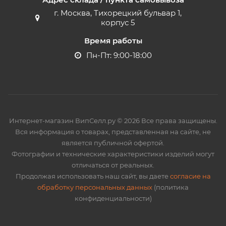
г. Москва, Тихорецкий бульвар 1,
корпус 5
Время работы
Пн-Пт: 9:00-18:00
Интернет-магазин ВипСелл.ру © 2026 Все права защищены.
Вся информация о товарах, представленная на сайте, не
является публичной офертой.
Фотографии и технические характеристики изделий могут
отличаться от реальных.
Продолжая использовать наш сайт, вы даете
согласие на
обработку персональных данных
(политика
конфиденциальности)