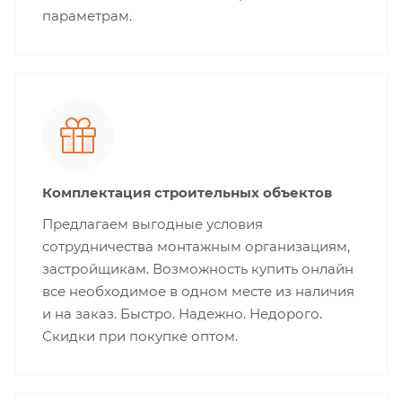
параметрам.
Комплектация строительных объектов
Предлагаем выгодные условия
сотрудничества монтажным организациям,
застройщикам. Возможность купить онлайн
все необходимое в одном месте из наличия
и на заказ. Быстро. Надежно. Недорого.
Скидки при покупке оптом.