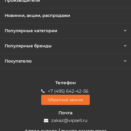
Производители
Новинки, акции, распродажи
Популярные категории
Популярные бренды
Покупателю
Телефон
+7 (495) 642-42-56
Обратный звонок
Почта
zakaz@vipsell.ru
Адрес склада / пункта самовывоза