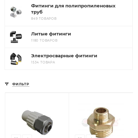
Фитинги для полипропиленовых
труб
849 ТОВАРОВ
Литые фитинги
1180 ТОВАРОВ
Электросварные фитинги
1534 ТОВАРА
ФИЛЬТР