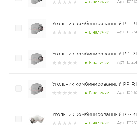
Арт.: 1012
В наличии
Угольник комбинированный PP-R НР
Арт.: 10126
В наличии
Угольник комбинированный PP-R НР
Арт.: 10126
В наличии
Угольник комбинированный PP-R НР
Арт.: 1012
В наличии
Угольник комбинированный PP-R НР
Арт.: 1012
В наличии