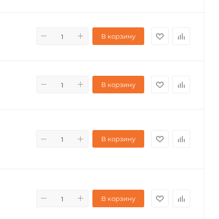
В корзину
В корзину
В корзину
В корзину