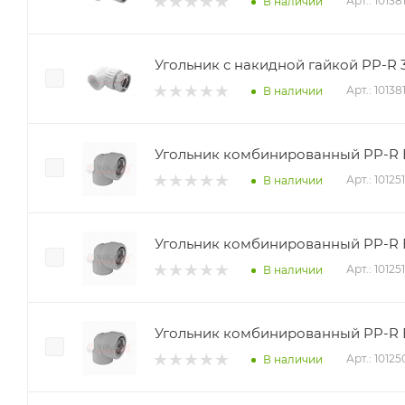
Арт.: 10138
В наличии
Угольник с накидной гайкой PP-R 32
Арт.: 10138
В наличии
Угольник комбинированный PP-R ВР
Арт.: 10125
В наличии
Угольник комбинированный PP-R ВР
Арт.: 10125
В наличии
Угольник комбинированный PP-R ВР
Арт.: 1012
В наличии