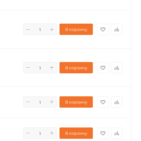
В корзину
В корзину
В корзину
В корзину