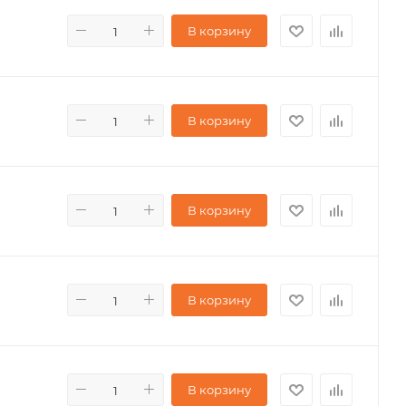
В корзину
В корзину
В корзину
В корзину
В корзину