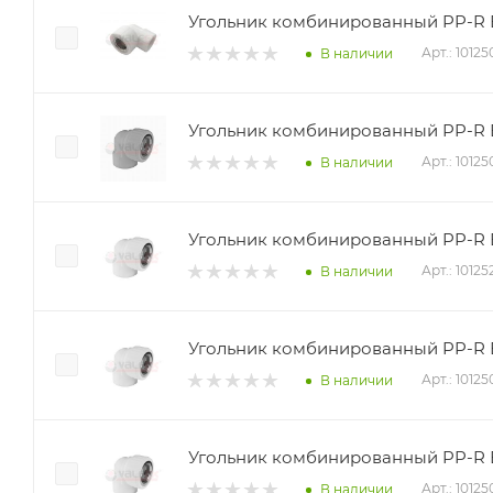
Угольник комбинированный PP-R ВР
Арт.: 1012
В наличии
Угольник комбинированный PP-R ВР
Арт.: 1012
В наличии
Угольник комбинированный PP-R ВР
Арт.: 10125
В наличии
Угольник комбинированный PP-R ВР
Арт.: 1012
В наличии
Угольник комбинированный PP-R ВР
Арт.: 1012
В наличии