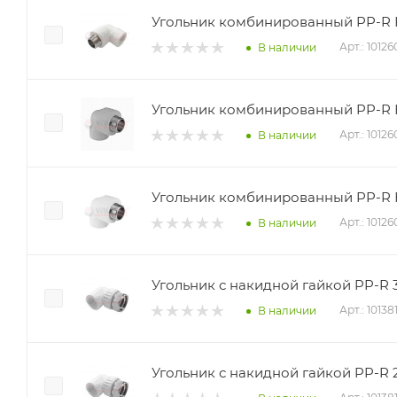
Угольник комбинированный PP-R НР
Арт.: 1012
В наличии
Угольник комбинированный PP-R НР
Арт.: 1012
В наличии
Угольник комбинированный PP-R НР
Арт.: 1012
В наличии
Угольник с накидной гайкой PP-R 32х
Арт.: 10138
В наличии
Угольник с накидной гайкой PP-R 25