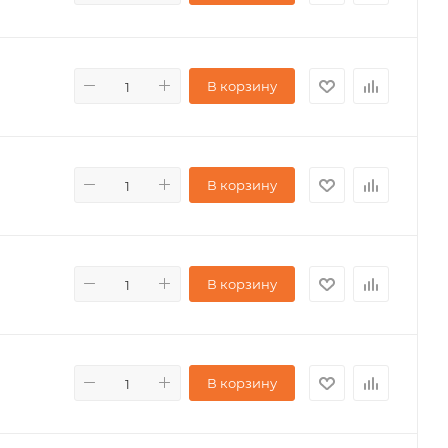
В корзину
В корзину
В корзину
В корзину