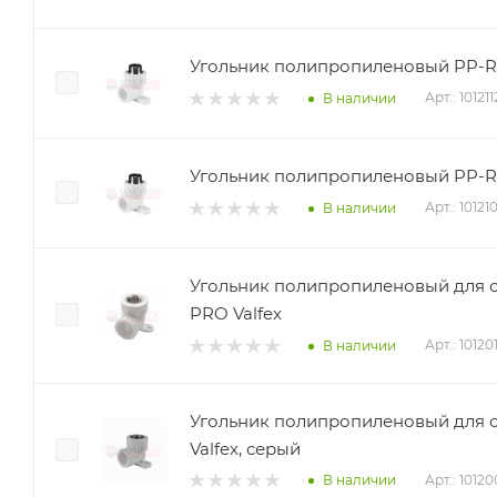
Угольник полипропиленовый PP-R Н
Арт.: 10121
В наличии
Угольник полипропиленовый PP-R Н
Арт.: 10121
В наличии
Угольник полипропиленовый для с
PRO Valfex
Арт.: 1012
В наличии
Угольник полипропиленовый для см
Valfex, серый
Арт.: 1012
В наличии