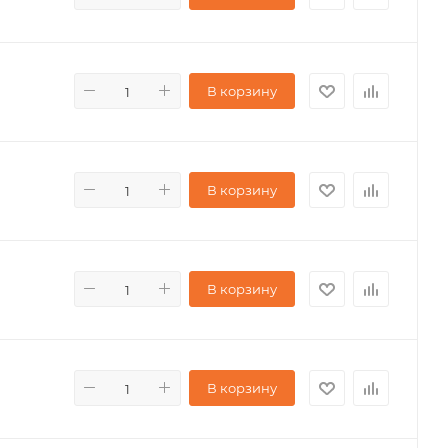
В корзину
В корзину
В корзину
В корзину