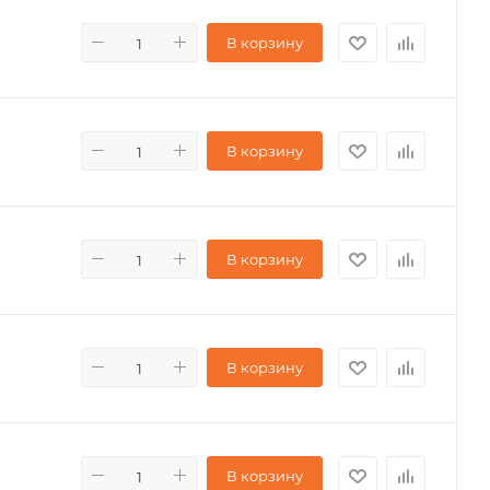
В корзину
В корзину
В корзину
В корзину
В корзину