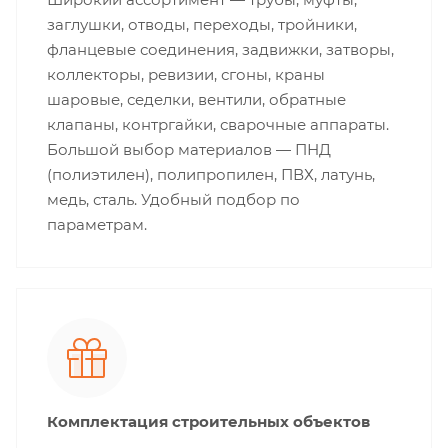
заглушки, отводы, переходы, тройники,
фланцевые соединения, задвижки, затворы,
коллекторы, ревизии, сгоны, краны
шаровые, седелки, вентили, обратные
клапаны, контргайки, сварочные аппараты.
Большой выбор материалов — ПНД
(полиэтилен), полипропилен, ПВХ, латунь,
медь, сталь. Удобный подбор по
параметрам.
Комплектация строительных объектов