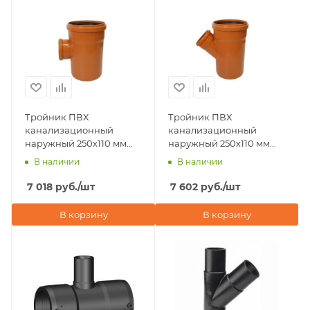
Тройник ПВХ
Тройник ПВХ
канализационный
канализационный
наружный 250х110 мм
наружный 250х110 мм
87° Хемкор
45° Хемкор
В наличии
В наличии
7 018
руб.
/шт
7 602
руб.
/шт
В корзину
В корзину