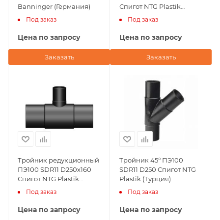
Banninger (Германия)
Спигот NTG Plastik
(Турция)
Под заказ
Под заказ
Цена по запросу
Цена по запросу
Заказать
Заказать
Тройник редукционный
Тройник 45° ПЭ100
ПЭ100 SDR11 D250х160
SDR11 D250 Спигот NTG
Спигот NTG Plastik
Plastik (Турция)
(Турция)
Под заказ
Под заказ
Цена по запросу
Цена по запросу