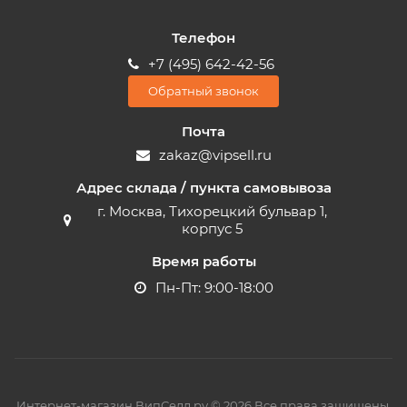
Телефон
+7 (495) 642-42-56
Обратный звонок
Почта
zakaz@vipsell.ru
Адрес склада / пункта самовывоза
г. Москва, Тихорецкий бульвар 1,
корпус 5
Время работы
Пн-Пт: 9:00-18:00
Интернет-магазин ВипСелл.ру © 2026 Все права защищены.