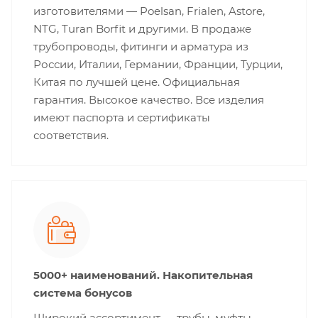
изготовителями — Poelsan, Frialen, Astore,
NTG, Turan Borfit и другими. В продаже
трубопроводы, фитинги и арматура из
России, Италии, Германии, Франции, Турции,
Китая по лучшей цене. Официальная
гарантия. Высокое качество. Все изделия
имеют паспорта и сертификаты
соответствия.
5000+ наименований. Накопительная
система бонусов
Широкий ассортимент — трубы, муфты,