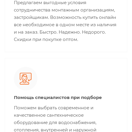
Предлагаем выгодные условия
сотрудничества монтажным организациям,
застройщикам. Возможность купить онлайн
все необходимое в одном месте из наличия
и на заказ. Быстро. Надежно. Недорого.
Скидки при покупке оптом.
Помощь специалистов при подборе
Поможем выбрать современное и
качественное сантехническое
оборудование для водоснабжения,
отопления, внутренней и наружной