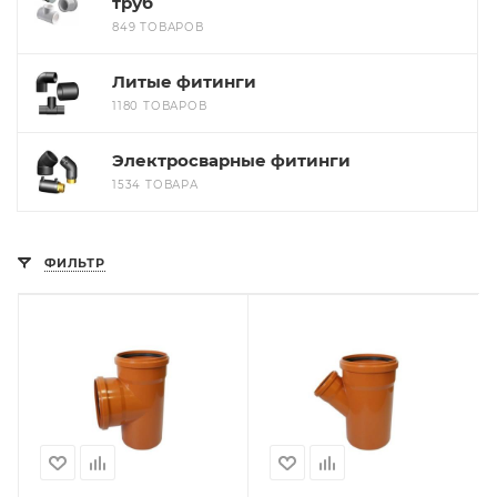
труб
849 ТОВАРОВ
Литые фитинги
1180 ТОВАРОВ
Электросварные фитинги
1534 ТОВАРА
ФИЛЬТР