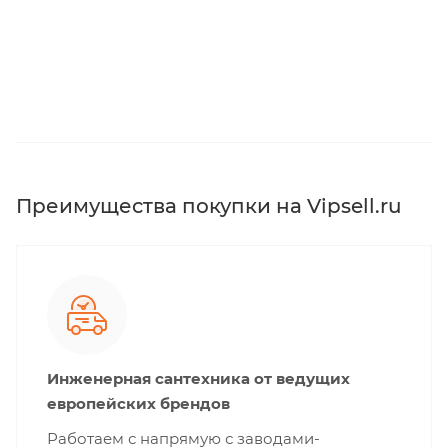
Преимущества покупки на Vipsell.ru
Инженерная сантехника от ведущих
европейских брендов
Работаем с напрямую с заводами-