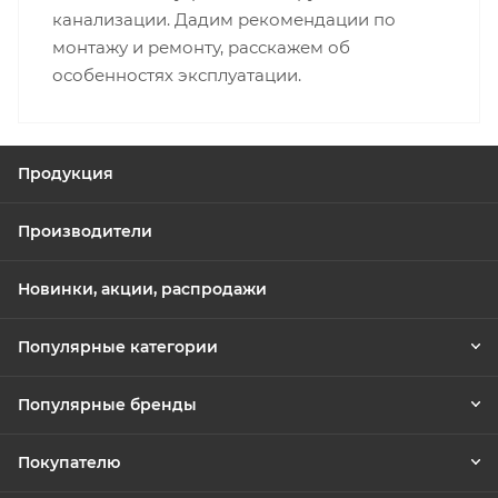
канализации. Дадим рекомендации по
монтажу и ремонту, расскажем об
особенностях эксплуатации.
Продукция
Производители
Новинки, акции, распродажи
Популярные категории
Популярные бренды
Покупателю