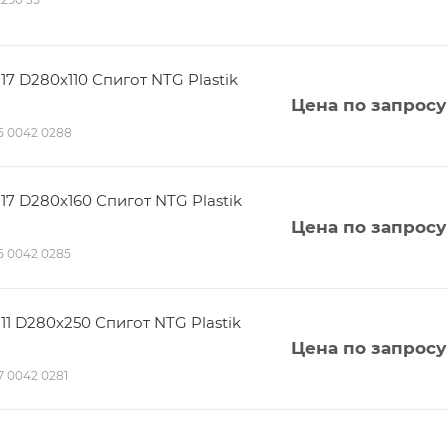
 D280х110 Спигот NTG Plastik
Цена по запросу
115 0042 0288
 D280х160 Спигот NTG Plastik
Цена по запросу
115 0042 0285
 D280х250 Спигот NTG Plastik
Цена по запросу
17 0042 0281