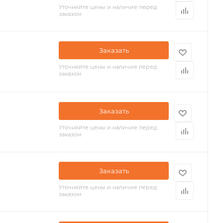
Уточняйте цены и наличие перед
заказом
Заказать
Уточняйте цены и наличие перед
заказом
Заказать
Уточняйте цены и наличие перед
заказом
Заказать
Уточняйте цены и наличие перед
заказом