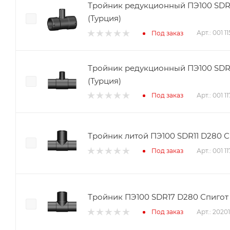
Тройник редукционный ПЭ100 SDR1
(Турция)
Арт.: 001 
Под заказ
Тройник редукционный ПЭ100 SDR1
(Турция)
Арт.: 001 
Под заказ
Тройник литой ПЭ100 SDR11 D280 Сп
Арт.: 001 1
Под заказ
Тройник ПЭ100 SDR17 D280 Спигот 
Арт.: 2020
Под заказ