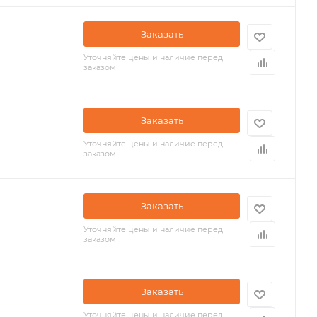
Заказать
Уточняйте цены и наличие перед
заказом
Заказать
Уточняйте цены и наличие перед
заказом
Заказать
Уточняйте цены и наличие перед
заказом
Заказать
Уточняйте цены и наличие перед