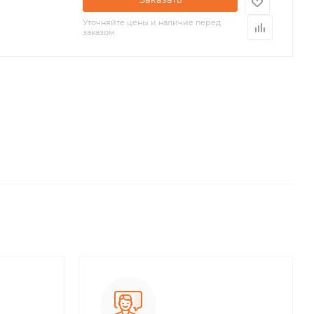
Уточняйте цены и наличие перед
заказом