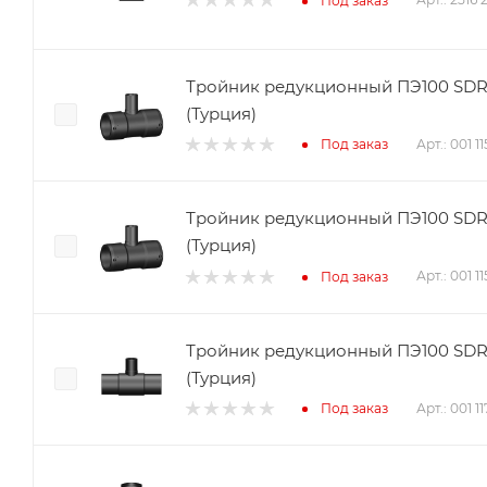
Под заказ
Тройник редукционный ПЭ100 SDR17
(Турция)
Арт.: 001 
Под заказ
Тройник редукционный ПЭ100 SDR17
(Турция)
Арт.: 001 
Под заказ
Тройник редукционный ПЭ100 SDR11
(Турция)
Арт.: 001 1
Под заказ