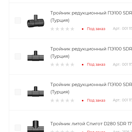
Тройник редукционный ПЭ100 SDR1
(Турция)
Арт.: 001 1
Под заказ
Тройник редукционный ПЭ100 SDR11
(Турция)
Арт.: 001 
Под заказ
Тройник редукционный ПЭ100 SDR11
(Турция)
Арт.: 001 
Под заказ
Тройник литой Спигот D280 SDR 17
Арт.: 2516 