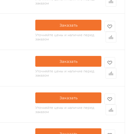
заказом
Заказать
Уточняйте цены и наличие перед
заказом
Заказать
Уточняйте цены и наличие перед
заказом
Заказать
Уточняйте цены и наличие перед
заказом
Заказать