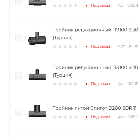
Арт.: 2020
Под заказ
Тройник редукционный ПЭ100 SDR1
(Турция)
Арт.: 001 
Под заказ
Тройник редукционный ПЭ100 SDR11
(Турция)
Арт.: 001 
Под заказ
Тройник литой Спигот D280 SDR 11
Арт.: 2515 
Под заказ