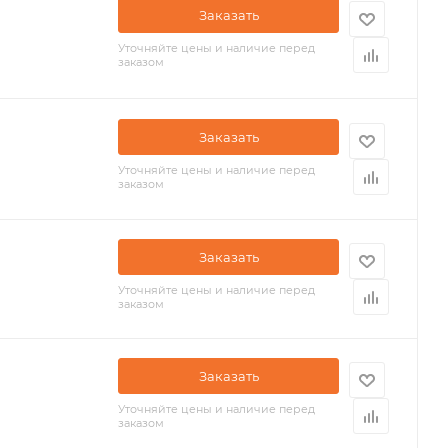
Заказать
Уточняйте цены и наличие перед
заказом
Заказать
Уточняйте цены и наличие перед
заказом
Заказать
Уточняйте цены и наличие перед
заказом
Заказать
Уточняйте цены и наличие перед
заказом