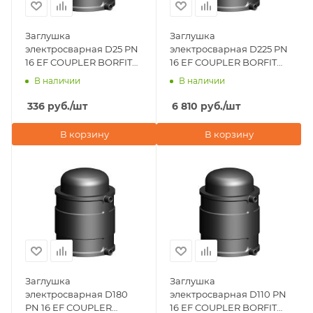
Заглушка
Заглушка
электросварная D25 PN
электросварная D225 PN
16 EF COUPLER BORFIT
16 EF COUPLER BORFIT
(Турция)
(Турция)
В наличии
В наличии
336
руб.
/шт
6 810
руб.
/шт
В корзину
В корзину
Заглушка
Заглушка
электросварная D180
электросварная D110 PN
PN 16 EF COUPLER
16 EF COUPLER BORFIT