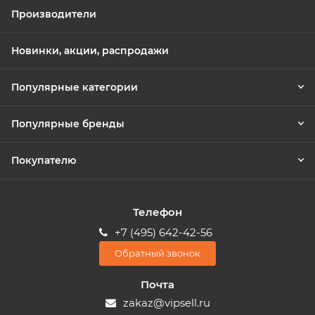
Производители
Новинки, акции, распродажи
Популярные категории
Популярные бренды
Покупателю
Телефон
+7 (495) 642-42-56
Обратный звонок
Почта
zakaz@vipsell.ru