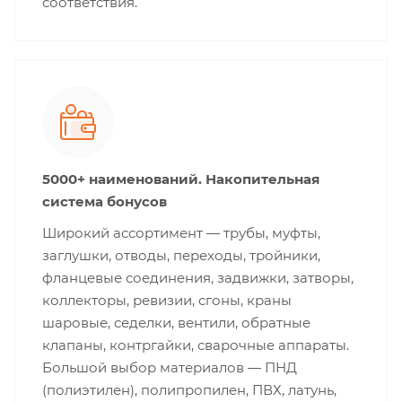
соответствия.
5000+ наименований. Накопительная
система бонусов
Широкий ассортимент — трубы, муфты,
заглушки, отводы, переходы, тройники,
фланцевые соединения, задвижки, затворы,
коллекторы, ревизии, сгоны, краны
шаровые, седелки, вентили, обратные
клапаны, контргайки, сварочные аппараты.
Большой выбор материалов — ПНД
(полиэтилен), полипропилен, ПВХ, латунь,