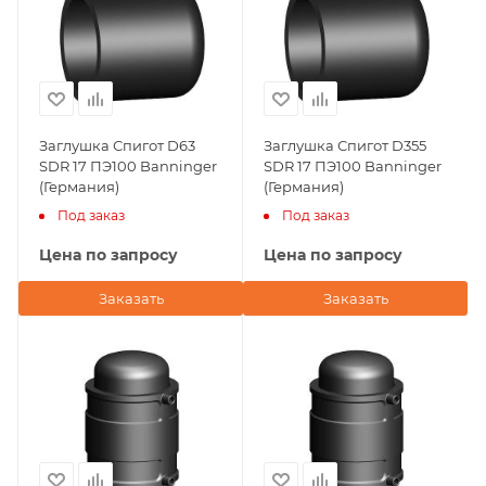
Заглушка Спигот D63
Заглушка Спигот D355
SDR 17 ПЭ100 Banninger
SDR 17 ПЭ100 Banninger
(Германия)
(Германия)
Под заказ
Под заказ
Цена по запросу
Цена по запросу
Заказать
Заказать