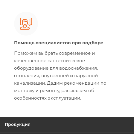
Помощь специалистов при подборе
Поможем выбрать современное и
качественное сантехническое
оборудование для водоснабжения,
отопления, внутренней и наружной
канализации. Дадим рекомендации по
монтажу и ремонту, расскажем об
особенностях эксплуатации.
Продукция