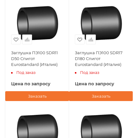
Заглушка ПЭ100 SDR11
Заглушка ПЭ100 SDR17
D50 Спигот
D180 Спигот
Eurostandard (Италия)
Eurostandard (Италия)
Под заказ
Под заказ
Цена по запросу
Цена по запросу
Заказать
Заказать