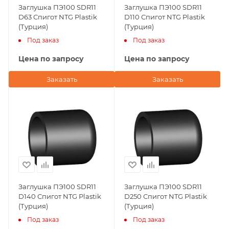
Заглушка ПЭ100 SDR11
Заглушка ПЭ100 SDR11
D63 Спигот NTG Plastik
D110 Спигот NTG Plastik
(Турция)
(Турция)
Под заказ
Под заказ
Цена по запросу
Цена по запросу
Заказать
Заказать
Заглушка ПЭ100 SDR11
Заглушка ПЭ100 SDR11
D140 Спигот NTG Plastik
D250 Спигот NTG Plastik
(Турция)
(Турция)
Под заказ
Под заказ