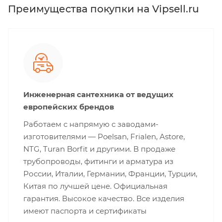
Преимущества покупки на Vipsell.ru
Инженерная сантехника от ведущих
европейских брендов
Работаем с напрямую с заводами-
изготовителями — Poelsan, Frialen, Astore,
NTG, Turan Borfit и другими. В продаже
трубопроводы, фитинги и арматура из
России, Италии, Германии, Франции, Турции,
Китая по лучшей цене. Официальная
гарантия. Высокое качество. Все изделия
имеют паспорта и сертификаты