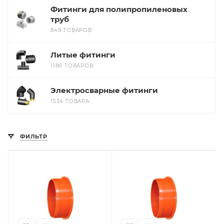
Фитинги для полипропиленовых
труб
849 ТОВАРОВ
Литые фитинги
1180 ТОВАРОВ
Электросварные фитинги
1534 ТОВАРА
ФИЛЬТР