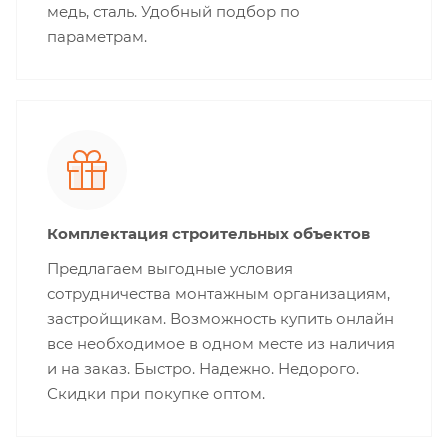
медь, сталь. Удобный подбор по
параметрам.
Комплектация строительных объектов
Предлагаем выгодные условия
сотрудничества монтажным организациям,
застройщикам. Возможность купить онлайн
все необходимое в одном месте из наличия
и на заказ. Быстро. Надежно. Недорого.
Скидки при покупке оптом.