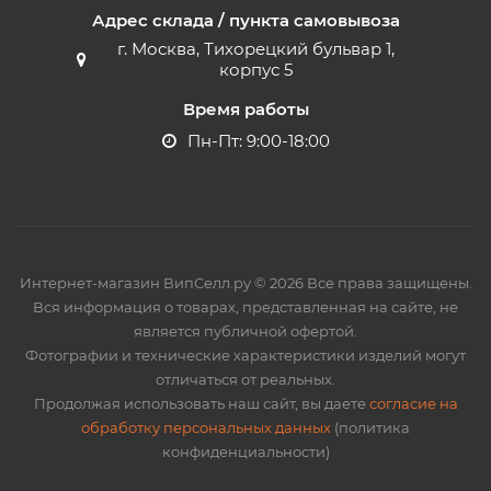
Адрес склада / пункта самовывоза
г. Москва, Тихорецкий бульвар 1,
корпус 5
Время работы
Пн-Пт: 9:00-18:00
Интернет-магазин ВипСелл.ру © 2026 Все права защищены.
Вся информация о товарах, представленная на сайте, не
является публичной офертой.
Фотографии и технические характеристики изделий могут
отличаться от реальных.
Продолжая использовать наш сайт, вы даете
согласие на
обработку персональных данных
(политика
конфиденциальности)