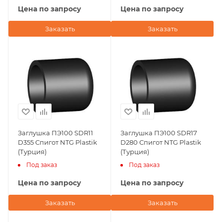
Цена по запросу
Цена по запросу
Заказать
Заказать
Заглушка ПЭ100 SDR11
Заглушка ПЭ100 SDR17
D355 Спигот NTG Plastik
D280 Спигот NTG Plastik
(Турция)
(Турция)
Под заказ
Под заказ
Цена по запросу
Цена по запросу
Заказать
Заказать