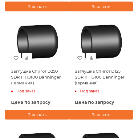
Заказать
Заказать
Заглушка Спигот D250
Заглушка Спигот D125
SDR 11 ПЭ100 Banninger
SDR 11 ПЭ100 Banninger
(Германия)
(Германия)
Под заказ
Под заказ
Цена по запросу
Цена по запросу
Заказать
Заказать