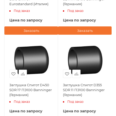
Eurostandard (Италия)
(Германия)
Под заказ
Под заказ
Цена по запросу
Цена по запросу
Заказать
Заказать
Заглушка Спигот D450
Заглушка Спигот D355
SDR 17 ПЭ100 Banninger
SDR 11 ПЭ100 Banninger
(Германия)
(Германия)
Под заказ
Под заказ
Цена по запросу
Цена по запросу