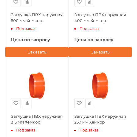
Заглушка ПВХ наружная
Заглушка ПВХ наружная
500 мм Хемкор
400 мм Хемкор
Под заказ
Под заказ
Цена по запросу
Цена по запросу
Заказать
Заказать
Заглушка ПВХ наружная
Заглушка ПВХ наружная
315 мм Хемкор
250 мм Хемкор
Под заказ
Под заказ