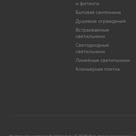
и фитинги
Бытовая сантехника
Душевые ограждения
Встраиваемые
светильники
Светодиодные
светильники
Линейные светильники
Клинкерная плитка