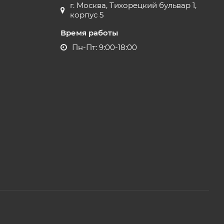
г. Москва, Тихорецкий бульвар 1,
корпус 5
Время работы
Пн-Пт: 9:00-18:00