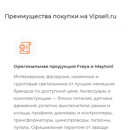
Преимущества покупки на Vipsell.ru
Оригинальная продукция Freya и Maytoni
Интерьерные, фасадные, наземные и
грунтовые светильники от лучших немецких
брендов по доступной цене. Аксессуары и
комплектующие — блоки питания, датчики
движения, розетки, выключатели, рамки и
кольца, профили, диммеры и контроллеры,
трансформаторы, шинопроводы, патроны,
пульты. Официальная гарантия от завода-