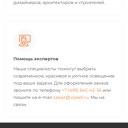
дизайнеров, архитекторов и строителей.
Помощь экспертов
Наши специалисты помогут выбрать
современное, красивое и уютное освещение
под ваши задачи. Для оформления заказа
звоните по телефону
+7 (495) 642-42-56
или
пишите на e-mail
zakaz@vipsell.ru
. Мы на
связи.