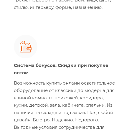
стилю, интерьеру, форме, назначению.
Система бонусов. Скидки при покупке
оптом
Возможность купить онлайн осветительное
оборудование от классики до модерна для
ванной комнаты, прихожей, коридора,
кухни, детской, зала, кабинета, спальни. Из
наличия на складе и под заказ. Под любой
дизайн. Быстро. Надежно. Недорого.
Выгодные условия сотрудничества для