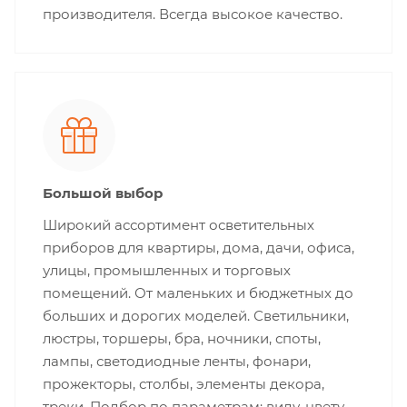
производителя. Всегда высокое качество.
Большой выбор
Широкий ассортимент осветительных
приборов для квартиры, дома, дачи, офиса,
улицы, промышленных и торговых
помещений. От маленьких и бюджетных до
больших и дорогих моделей. Светильники,
люстры, торшеры, бра, ночники, споты,
лампы, светодиодные ленты, фонари,
прожекторы, столбы, элементы декора,
треки. Подбор по параметрам: виду, цвету,