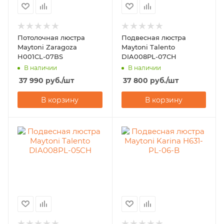
Потолочная люстра
Подвесная люстра
Maytoni Zaragoza
Maytoni Talento
H001CL-07BS
DIA008PL-07CH
В наличии
В наличии
37 990
руб.
/шт
37 800
руб.
/шт
В корзину
В корзину