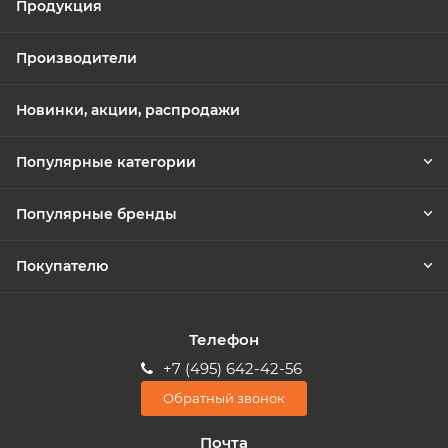
Продукция
Производители
Новинки, акции, распродажи
Популярные категории
Популярные бренды
Покупателю
Телефон
+7 (495) 642-42-56
Обратный звонок
Почта