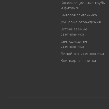
Канализационные трубы
и фитинги
Бытовая сантехника
Душевые ограждения
Встраиваемые
светильники
Светодиодные
светильники
Линейные светильники
Клинкерная плитка