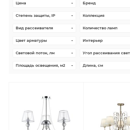
Цена
Бренд
Степень защиты, IP
Коллекция
Вид рассеивателя
Количество ламп
Цвет арматуры
Интерьер
Световой поток, лм
Угол рассеивания свет
Площадь освещения, м2
Длина, см