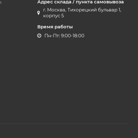
Адрес склада / пункта самовывоза
а
г. Москва, Тихорецкий бульвар 1,
корпус 5
Время работы
Пн-Пт: 9:00-18:00