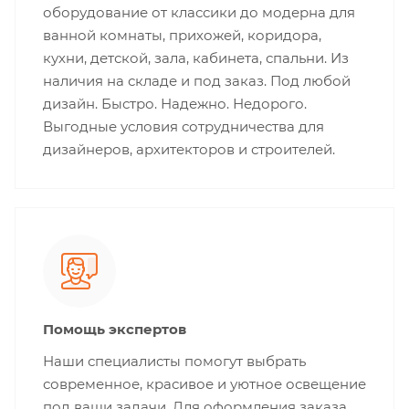
оборудование от классики до модерна для
ванной комнаты, прихожей, коридора,
кухни, детской, зала, кабинета, спальни. Из
наличия на складе и под заказ. Под любой
дизайн. Быстро. Надежно. Недорого.
Выгодные условия сотрудничества для
дизайнеров, архитекторов и строителей.
Помощь экспертов
Наши специалисты помогут выбрать
современное, красивое и уютное освещение
под ваши задачи. Для оформления заказа