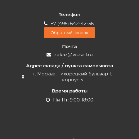
Телефон
+7 (495) 642-42-56
Обратный звонок
Почта
zakaz@vipsell.ru
Адрес склада / пункта самовывоза
г. Москва, Тихорецкий бульвар 1,
корпус 5
Время работы
Пн-Пт: 9:00-18:00