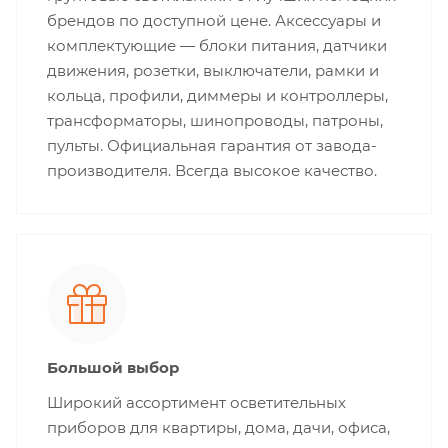
брендов по доступной цене. Аксессуары и
комплектующие — блоки питания, датчики
движения, розетки, выключатели, рамки и
кольца, профили, диммеры и контроллеры,
трансформаторы, шинопроводы, патроны,
пульты. Официальная гарантия от завода-
производителя. Всегда высокое качество.
Большой выбор
Широкий ассортимент осветительных
приборов для квартиры, дома, дачи, офиса,