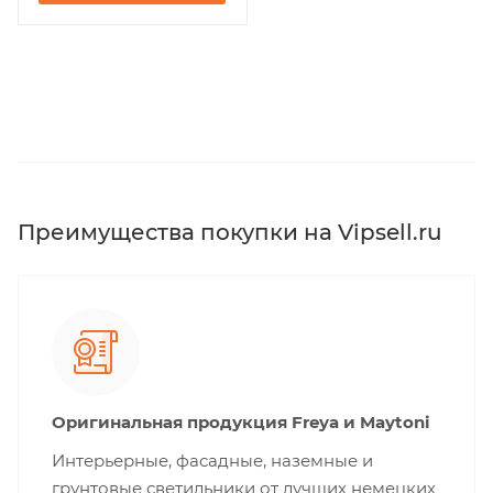
Преимущества покупки на Vipsell.ru
Оригинальная продукция Freya и Maytoni
Интерьерные, фасадные, наземные и
грунтовые светильники от лучших немецких