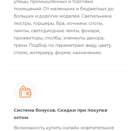
улицы, промышленных и торговых
помещений. От маленьких и бюджетных до
больших и дорогих моделей. Светильники,
люстры, торшеры, бра, ночники, споты,
лампы, светодиодные ленты, фонари,
прожекторы, столбы, элементы декора,
треки. Подбор по параметрам: виду, цвету,
стилю, интерьеру, форме, назначению.
Система бонусов. Скидки при покупке
оптом
Возможность купить онлайн осветительное