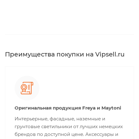
Преимущества покупки на Vipsell.ru
Оригинальная продукция Freya и Maytoni
Интерьерные, фасадные, наземные и
грунтовые светильники от лучших немецких
брендов по доступной цене. Аксессуары и