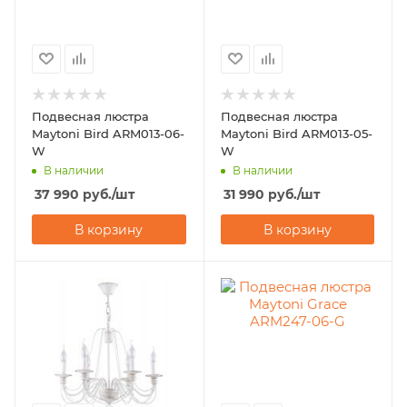
Подвесная люстра
Подвесная люстра
Maytoni Bird ARM013-06-
Maytoni Bird ARM013-05-
W
W
В наличии
В наличии
37 990
руб.
/шт
31 990
руб.
/шт
В корзину
В корзину