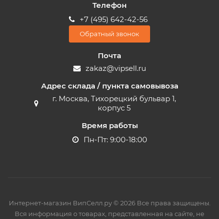
Телефон
+7 (495) 642-42-56
Обратный звонок
Почта
zakaz@vipsell.ru
Адрес склада / пункта самовывоза
г. Москва, Тихорецкий бульвар 1,
корпус 5
Время работы
Пн-Пт: 9:00-18:00
Интернет-магазин ВипСелл.ру © 2026 Все права защищены.
Вся информация о товарах, представленная на сайте, не