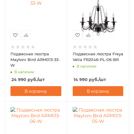
Подвесная люстра
Подвесная люстра Freya
Maytoni Bird ARM013-33-
Velia FR2046-PL-06-BR
W
В наличии
В наличии
24 990
руб.
/шт
14 990
руб.
/шт
В корзину
В корзину