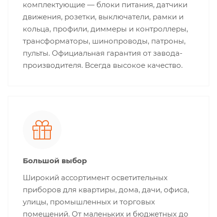
комплектующие — блоки питания, датчики
движения, розетки, выключатели, рамки и
кольца, профили, диммеры и контроллеры,
трансформаторы, шинопроводы, патроны,
пульты. Официальная гарантия от завода-
производителя. Всегда высокое качество.
Большой выбор
Широкий ассортимент осветительных
приборов для квартиры, дома, дачи, офиса,
улицы, промышленных и торговых
помещений. От маленьких и бюджетных до