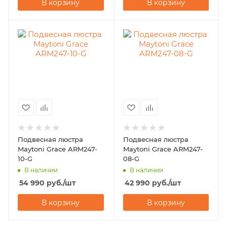
В корзину
В корзину
Подвесная люстра
Подвесная люстра
Maytoni Grace ARM247-
Maytoni Grace ARM247-
10-G
08-G
В наличии
В наличии
54 990
руб.
/шт
42 990
руб.
/шт
В корзину
В корзину