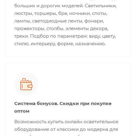
больших и дорогих моделей. Светильники,
люстры, торшеры, бра, ночники, споты,
лампы, светодиодные ленты, фонари,
прожекторы, столбы, элементы декора,
треки. Подбор по параметрам: виду, цвету,
стилю, интерьеру, форме, назначению.
Система бонусов. Скидки при покупке
оптом
Возможность купить онлайн осветительное
оборудование от классики до модерна для