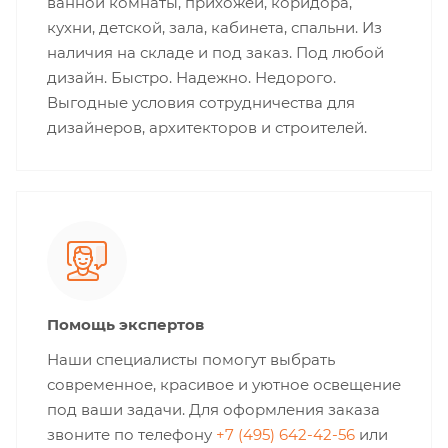
ванной комнаты, прихожей, коридора,
кухни, детской, зала, кабинета, спальни. Из
наличия на складе и под заказ. Под любой
дизайн. Быстро. Надежно. Недорого.
Выгодные условия сотрудничества для
дизайнеров, архитекторов и строителей.
Помощь экспертов
Наши специалисты помогут выбрать
современное, красивое и уютное освещение
под ваши задачи. Для оформления заказа
звоните по телефону
+7 (495) 642-42-56
или