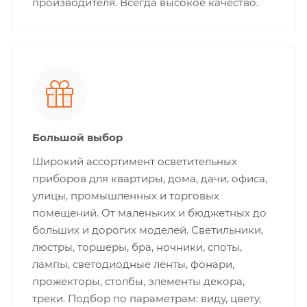
производителя. Всегда высокое качество.
Большой выбор
Широкий ассортимент осветительных
приборов для квартиры, дома, дачи, офиса,
улицы, промышленных и торговых
помещений. От маленьких и бюджетных до
больших и дорогих моделей. Светильники,
люстры, торшеры, бра, ночники, споты,
лампы, светодиодные ленты, фонари,
прожекторы, столбы, элементы декора,
треки. Подбор по параметрам: виду, цвету,