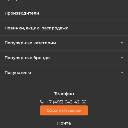
Производители
Новинки, акции, распродажи
Популярные категории
Популярные бренды
Покупателю
Телефон
+7 (495) 642-42-56
Обратный звонок
Почта