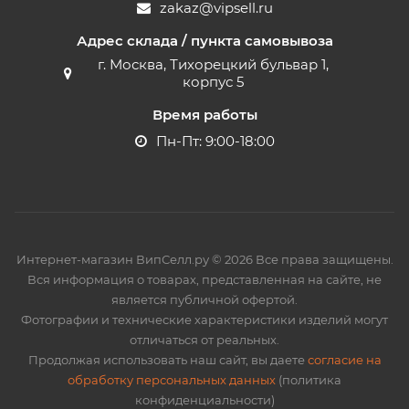
zakaz@vipsell.ru
Адрес склада / пункта самовывоза
г. Москва, Тихорецкий бульвар 1,
корпус 5
Время работы
Пн-Пт: 9:00-18:00
Интернет-магазин ВипСелл.ру © 2026 Все права защищены.
Вся информация о товарах, представленная на сайте, не
является публичной офертой.
Фотографии и технические характеристики изделий могут
отличаться от реальных.
Продолжая использовать наш сайт, вы даете
согласие на
обработку персональных данных
(политика
конфиденциальности)