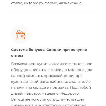
стилю, интерьеру, форме, назначению.
Система бонусов. Скидки при покупке
оптом
Возможность купить онлайн осветительное
оборудование от классики до модерна для
ванной комнаты, прихожей, коридора,
кухни, детской, зала, кабинета, спальни. Из
наличия на складе и под заказ. Под любой
дизайн. Быстро. Надежно. Недорого.
Выгодные условия сотрудничества для
дизайнеров, архитекторов и строителей.