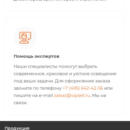
Помощь экспертов
Наши специалисты помогут выбрать
современное, красивое и уютное освещение
под ваши задачи. Для оформления заказа
звоните по телефону
+7 (495) 642-42-56
или
пишите на e-mail
zakaz@vipsell.ru
. Мы на
связи.
Продукция