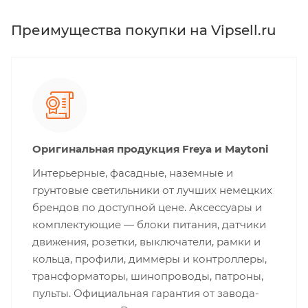
Преимущества покупки на Vipsell.ru
Оригинальная продукция Freya и Maytoni
Интерьерные, фасадные, наземные и
грунтовые светильники от лучших немецких
брендов по доступной цене. Аксессуары и
комплектующие — блоки питания, датчики
движения, розетки, выключатели, рамки и
кольца, профили, диммеры и контроллеры,
трансформаторы, шинопроводы, патроны,
пульты. Официальная гарантия от завода-