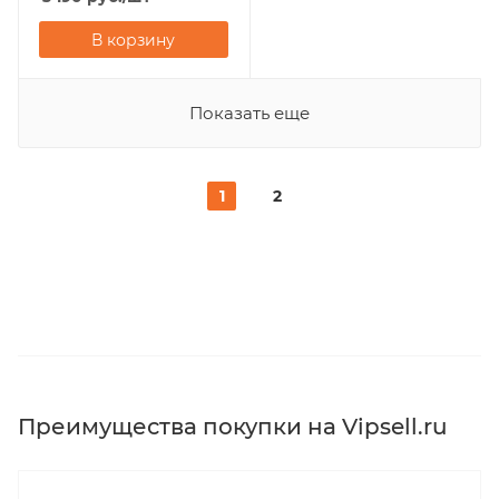
В корзину
Показать еще
1
2
Преимущества покупки на Vipsell.ru