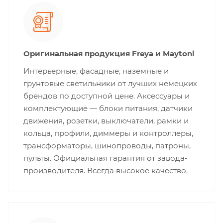
Оригинальная продукция Freya и Maytoni
Интерьерные, фасадные, наземные и
грунтовые светильники от лучших немецких
брендов по доступной цене. Аксессуары и
комплектующие — блоки питания, датчики
движения, розетки, выключатели, рамки и
кольца, профили, диммеры и контроллеры,
трансформаторы, шинопроводы, патроны,
пульты. Официальная гарантия от завода-
производителя. Всегда высокое качество.