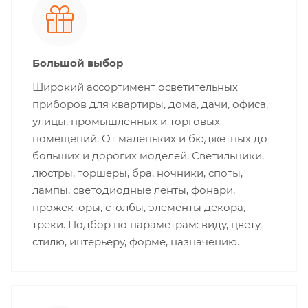
Большой выбор
Широкий ассортимент осветительных
приборов для квартиры, дома, дачи, офиса,
улицы, промышленных и торговых
помещений. От маленьких и бюджетных до
больших и дорогих моделей. Светильники,
люстры, торшеры, бра, ночники, споты,
лампы, светодиодные ленты, фонари,
прожекторы, столбы, элементы декора,
треки. Подбор по параметрам: виду, цвету,
стилю, интерьеру, форме, назначению.