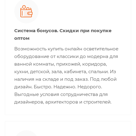
Система бонусов. Скидки при покупке
оптом
Возможность купить онлайн осветительное
оборудование от классики до модерна для
ванной комнаты, прихожей, коридора,
кухни, детской, зала, кабинета, спальни. Из
наличия на складе и под заказ. Под любой
дизайн. Быстро. Надежно. Недорого.
Выгодные условия сотрудничества для
дизайнеров, архитекторов и строителей.