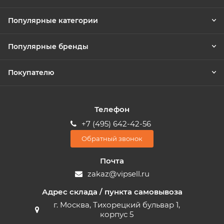
Популярные категории
Популярные бренды
Покупателю
Телефон
+7 (495) 642-42-56
Обратный звонок
Почта
zakaz@vipsell.ru
Адрес склада / пункта самовывоза
г. Москва, Тихорецкий бульвар 1,
корпус 5