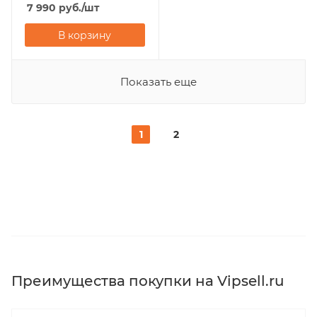
7 990
руб.
/шт
В корзину
Показать еще
1
2
Преимущества покупки на Vipsell.ru