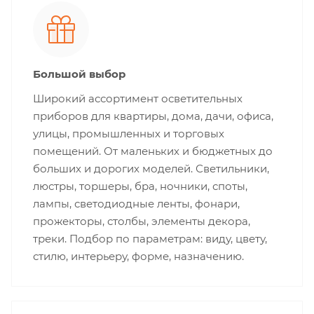
Большой выбор
Широкий ассортимент осветительных
приборов для квартиры, дома, дачи, офиса,
улицы, промышленных и торговых
помещений. От маленьких и бюджетных до
больших и дорогих моделей. Светильники,
люстры, торшеры, бра, ночники, споты,
лампы, светодиодные ленты, фонари,
прожекторы, столбы, элементы декора,
треки. Подбор по параметрам: виду, цвету,
стилю, интерьеру, форме, назначению.