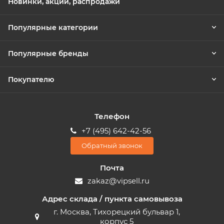
Новинки, акции, распродажи
Популярные категории
Популярные бренды
Покупателю
Телефон
+7 (495) 642-42-56
Обратный звонок
Почта
zakaz@vipsell.ru
Адрес склада / пункта самовывоза
г. Москва, Тихорецкий бульвар 1,
корпус 5