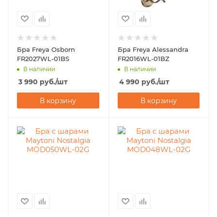
Бра Freya Osborn
Бра Freya Alessandra
FR2027WL-01BS
FR2016WL-01BZ
В наличии
В наличии
3 990
руб.
/шт
4 990
руб.
/шт
В корзину
В корзину