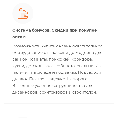
Система бонусов. Скидки при покупке
оптом
Возможность купить онлайн осветительное
оборудование от классики до модерна для
ванной комнаты, прихожей, коридора,
кухни, детской, зала, кабинета, спальни. Из
наличия на складе и под заказ. Под любой
дизайн. Быстро. Надежно. Недорого.
Выгодные условия сотрудничества для
дизайнеров, архитекторов и строителей.