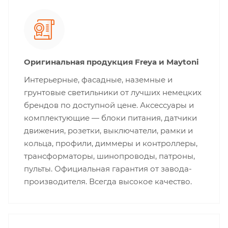
Оригинальная продукция Freya и Maytoni
Интерьерные, фасадные, наземные и
грунтовые светильники от лучших немецких
брендов по доступной цене. Аксессуары и
комплектующие — блоки питания, датчики
движения, розетки, выключатели, рамки и
кольца, профили, диммеры и контроллеры,
трансформаторы, шинопроводы, патроны,
пульты. Официальная гарантия от завода-
производителя. Всегда высокое качество.