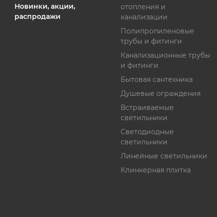
Новинки, акции,
отопления и
распродажи
канализации
Полипропиленовые
трубы и фитинги
Канализационные трубы
и фитинги
Бытовая сантехника
Душевые ограждения
Встраиваемые
светильники
Светодиодные
светильники
Линейные светильники
Клинкерная плитка