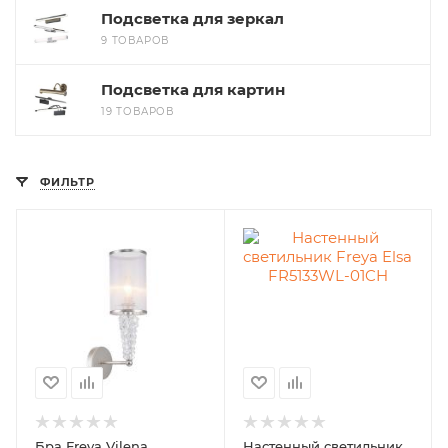
Подсветка для зеркал
9 ТОВАРОВ
Подсветка для картин
19 ТОВАРОВ
ФИЛЬТР
Бра Freya Vilena
Настенный светильник