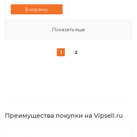
В корзину
Показать еще
1
2
Преимущества покупки на Vipsell.ru