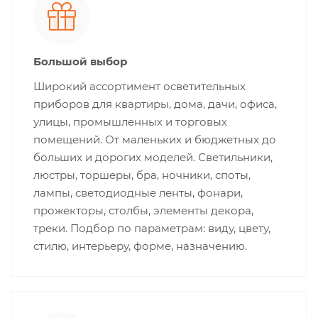
Большой выбор
Широкий ассортимент осветительных
приборов для квартиры, дома, дачи, офиса,
улицы, промышленных и торговых
помещений. От маленьких и бюджетных до
больших и дорогих моделей. Светильники,
люстры, торшеры, бра, ночники, споты,
лампы, светодиодные ленты, фонари,
прожекторы, столбы, элементы декора,
треки. Подбор по параметрам: виду, цвету,
стилю, интерьеру, форме, назначению.