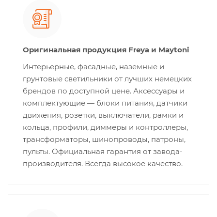
Оригинальная продукция Freya и Maytoni
Интерьерные, фасадные, наземные и
грунтовые светильники от лучших немецких
брендов по доступной цене. Аксессуары и
комплектующие — блоки питания, датчики
движения, розетки, выключатели, рамки и
кольца, профили, диммеры и контроллеры,
трансформаторы, шинопроводы, патроны,
пульты. Официальная гарантия от завода-
производителя. Всегда высокое качество.