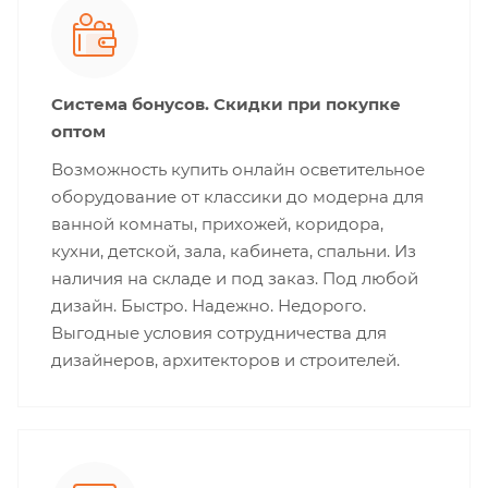
Система бонусов. Скидки при покупке
оптом
Возможность купить онлайн осветительное
оборудование от классики до модерна для
ванной комнаты, прихожей, коридора,
кухни, детской, зала, кабинета, спальни. Из
наличия на складе и под заказ. Под любой
дизайн. Быстро. Надежно. Недорого.
Выгодные условия сотрудничества для
дизайнеров, архитекторов и строителей.