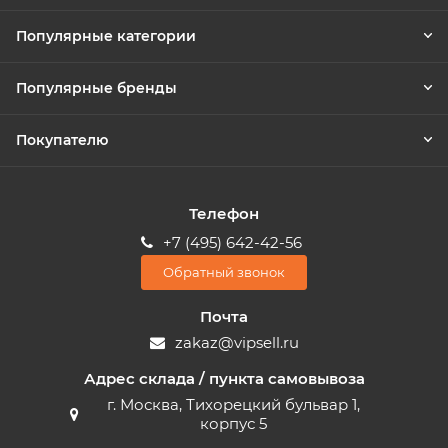
Популярные категории
Популярные бренды
Покупателю
Телефон
+7 (495) 642-42-56
Обратный звонок
Почта
zakaz@vipsell.ru
Адрес склада / пункта самовывоза
г. Москва, Тихорецкий бульвар 1,
корпус 5